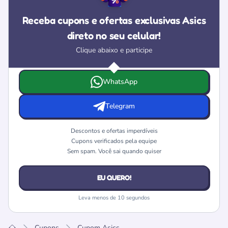
Receba cupons e ofertas exclusivas Asics
direto no seu celular!
Clique abaixo e participe
Escolha onde deseja receber as ofertas e cupons da Asics
WhatsApp
Telegram
Descontos e ofertas imperdíveis
Cupons verificados pela equipe
Sem spam. Você sai quando quiser
EU QUERO!
Leva menos de 10 segundos
Cupons
Cupom Asics