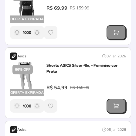
R$ 69,99
R$ 159,99
OFERTA EXPIRADA
1000
Relevância da oferta: 1000 pontos
Asics
07 jan 2026
Shorts ASICS Silver 4In, - Feminino cor
66% OFF
Preto
R$ 54,99
R$ 159,99
OFERTA EXPIRADA
1000
Relevância da oferta: 1000 pontos
Asics
06 jan 2026