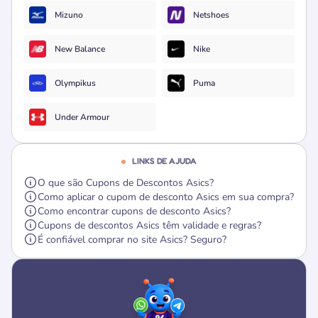
Mizuno
Netshoes
New Balance
Nike
Olympikus
Puma
Under Armour
LINKS DE AJUDA
O que são Cupons de Descontos Asics?
Como aplicar o cupom de desconto Asics em sua compra?
Como encontrar cupons de desconto Asics?
Cupons de descontos Asics têm validade e regras?
É confiável comprar no site Asics? Seguro?