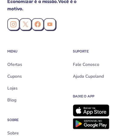
Economizar é a missão. Você é o
motivo.
Instagram da Cupoland
X (Twitter) da Cupoland
Facebook da Cupoland
Canal da Cupoland no YouTube
MENU
SUPORTE
Ofertas
Fale Conosco
Cupons
Ajuda Cupoland
Lojas
BAIXE O APP
Blog
SOBRE
Sobre