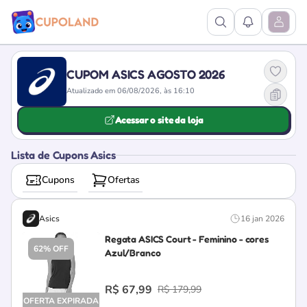
Ver Pesquisa
Ver Notific
Abrir M
CUPOM ASICS AGOSTO 2026
Atualizado em 06/08/2026, às 16:10
Acessar o site da loja
Lista de Cupons Asics
Cupons
Ofertas
Asics
16 jan 2026
Regata ASICS Court - Feminino - cores
62% OFF
Azul/Branco
R$ 67,99
R$ 179,99
OFERTA EXPIRADA