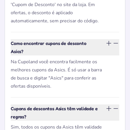
'Cupom de Desconto' no site da loja. Em
ofertas, o desconto é aplicado
automaticamente, sem precisar do código.
Como encontrar cupons de desconto
Asics?
Na Cupoland você encontra facilmente os
melhores cupons da Asics. É só usar a barra
de busca e digitar "Asics" para conferir as
ofertas disponíveis.
Cupons de descontos Asics têm validade e
regras?
Sim, todos os cupons da Asics têm validade