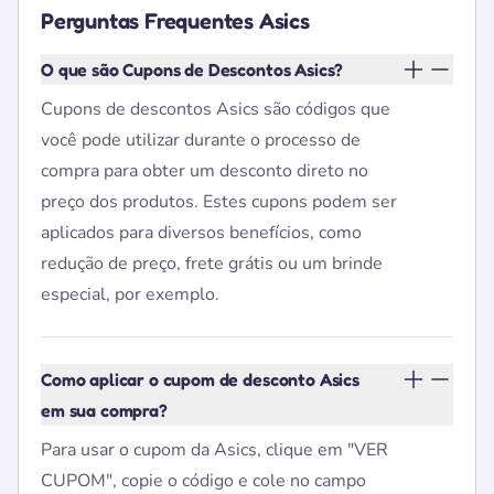
Perguntas Frequentes Asics
O que são Cupons de Descontos Asics?
Cupons de descontos Asics são códigos que
você pode utilizar durante o processo de
compra para obter um desconto direto no
preço dos produtos. Estes cupons podem ser
aplicados para diversos benefícios, como
redução de preço, frete grátis ou um brinde
especial, por exemplo.
Como aplicar o cupom de desconto Asics
em sua compra?
Para usar o cupom da Asics, clique em "VER
CUPOM", copie o código e cole no campo