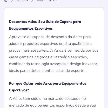
Home
Descontos Asics: Seu Guia de Cupons para
Equipamentos Esportivos
Aproveite os cupons de desconto da Asics para
adquirir produtos esportivos de alta qualidade a
preços mais acessíveis. A Asics é conhecida por sua
vasta gama de calçados e vestuário esportivo,
combinando tecnologia avançada e design inovador,
ideais para atletas e entusiastas do esporte.
Por que Optar pela Asics para Equipamentos
Esportivos?
A Asics tem sido uma marca de destaque no
mercado de equipamentos esportivos desde a sua