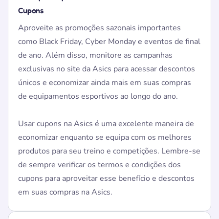
Cupons
Aproveite as promoções sazonais importantes
como Black Friday, Cyber Monday e eventos de final
de ano. Além disso, monitore as campanhas
exclusivas no site da Asics para acessar descontos
únicos e economizar ainda mais em suas compras
de equipamentos esportivos ao longo do ano.
Usar cupons na Asics é uma excelente maneira de
economizar enquanto se equipa com os melhores
produtos para seu treino e competições. Lembre-se
de sempre verificar os termos e condições dos
cupons para aproveitar esse benefício e descontos
em suas compras na Asics.