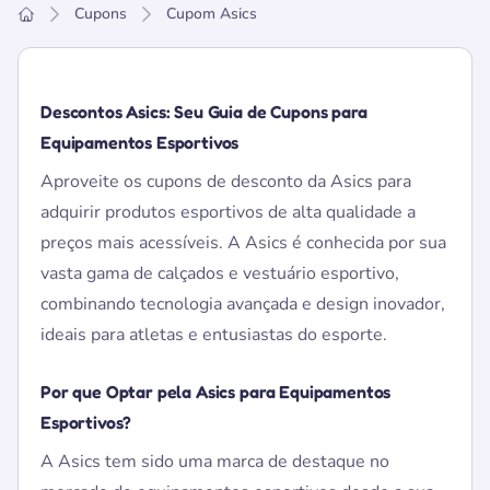
Cupons
Cupom Asics
Home
Descontos Asics: Seu Guia de Cupons para
Equipamentos Esportivos
Aproveite os cupons de desconto da Asics para
adquirir produtos esportivos de alta qualidade a
preços mais acessíveis. A Asics é conhecida por sua
vasta gama de calçados e vestuário esportivo,
combinando tecnologia avançada e design inovador,
ideais para atletas e entusiastas do esporte.
Por que Optar pela Asics para Equipamentos
Esportivos?
A Asics tem sido uma marca de destaque no