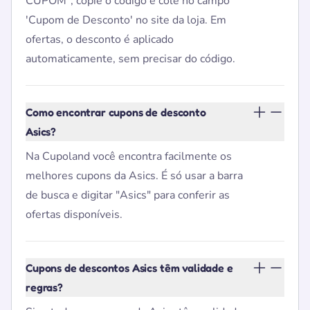
CUPOM", copie o código e cole no campo
'Cupom de Desconto' no site da loja. Em
ofertas, o desconto é aplicado
automaticamente, sem precisar do código.
Como encontrar cupons de desconto
Asics?
Na Cupoland você encontra facilmente os
melhores cupons da Asics. É só usar a barra
de busca e digitar "Asics" para conferir as
ofertas disponíveis.
Cupons de descontos Asics têm validade e
regras?