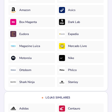
Amazon
Asics
Box Magenta
Dark Lab
Eudora
Expedia
Magazine Luiza
Mercado Livre
Motorola
Nike
Ortobom
Philco
Shark Ninja
Stanley
LOJAS SIMILARES
Adidas
Centauro