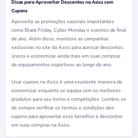
Dicas para Aproveitar Descontos na Asics com
Cupons
Aproveite as promoções sazonais importantes
como Black Friday, Cyber Monday e eventos de final
de ano. Além disso, monitore as campanhas
exclusivas no site da Asics para acessar descontos
únicos e economizar ainda mais em suas compras
de equipamentos esportivos ao longo do ano.
Usar cupons na Asics é uma excelente maneira de
economizar enquanto se equipa com os melhores
produtos para seu treino e competições. Lembre-se
de sempre verificar os termos e condições dos
cupons para aproveitar esse benefício e descontos
em suas compras na Asics.