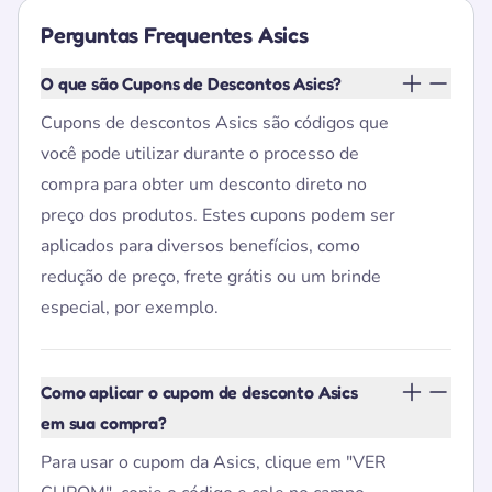
Perguntas Frequentes Asics
O que são Cupons de Descontos Asics?
Cupons de descontos Asics são códigos que
você pode utilizar durante o processo de
compra para obter um desconto direto no
preço dos produtos. Estes cupons podem ser
aplicados para diversos benefícios, como
redução de preço, frete grátis ou um brinde
especial, por exemplo.
Como aplicar o cupom de desconto Asics
em sua compra?
Para usar o cupom da Asics, clique em "VER