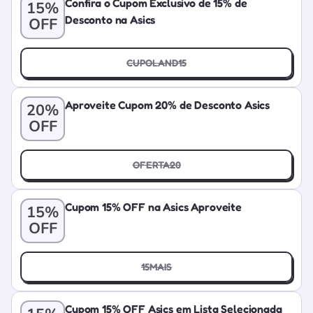
Confira o Cupom Exclusivo de 15% de
15%
Desconto na Asics
OFF
CUPOLAND15
Aproveite Cupom 20% de Desconto Asics
20%
OFF
OFERTA20
Cupom 15% OFF na Asics Aproveite
15%
OFF
15MAIS
Cupom 15% OFF Asics em Lista Selecionada