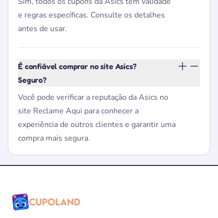
Sim, todos os cupons da Asics têm validade
e regras específicas. Consulte os detalhes
antes de usar.
É confiável comprar no site Asics?
Seguro?
Você pode verificar a reputação da Asics no
site Reclame Aqui para conhecer a
experiência de outros clientes e garantir uma
compra mais segura.