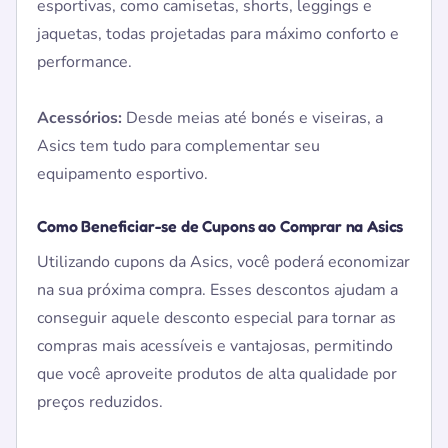
esportivas, como camisetas, shorts, leggings e
jaquetas, todas projetadas para máximo conforto e
performance.
Acessórios:
Desde meias até bonés e viseiras, a
Asics tem tudo para complementar seu
equipamento esportivo.
Como Beneficiar-se de Cupons ao Comprar na Asics
Utilizando cupons da Asics, você poderá economizar
na sua próxima compra. Esses descontos ajudam a
conseguir aquele desconto especial para tornar as
compras mais acessíveis e vantajosas, permitindo
que você aproveite produtos de alta qualidade por
preços reduzidos.