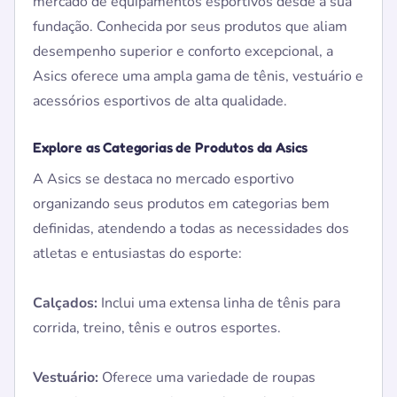
mercado de equipamentos esportivos desde a sua
fundação. Conhecida por seus produtos que aliam
desempenho superior e conforto excepcional, a
Asics oferece uma ampla gama de tênis, vestuário e
acessórios esportivos de alta qualidade.
Explore as Categorias de Produtos da Asics
A Asics se destaca no mercado esportivo
organizando seus produtos em categorias bem
definidas, atendendo a todas as necessidades dos
atletas e entusiastas do esporte:
Calçados:
Inclui uma extensa linha de tênis para
corrida, treino, tênis e outros esportes.
Vestuário:
Oferece uma variedade de roupas