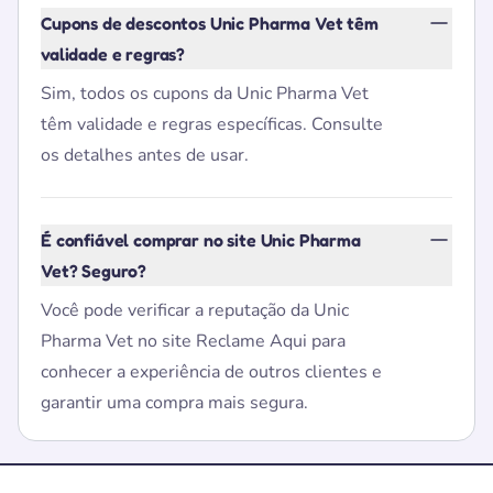
Cupons de descontos Unic Pharma Vet têm
validade e regras?
Sim, todos os cupons da Unic Pharma Vet
têm validade e regras específicas. Consulte
os detalhes antes de usar.
É confiável comprar no site Unic Pharma
Vet? Seguro?
Você pode verificar a reputação da Unic
Pharma Vet no site Reclame Aqui para
conhecer a experiência de outros clientes e
garantir uma compra mais segura.