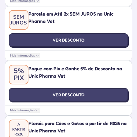
Mais Informações
Parcele em Até 3x SEM JUROS na Unic
SEM
Pharma Vet
JUROS
VER DESCONTO
Mais Informações
Pague com Pix e Ganhe 5% de Desconto na
5%
Unic Pharma Vet
PIX
VER DESCONTO
Mais Informações
Florais para Cães e Gatos a partir de R$26 na
A
PARTIR
Unic Pharma Vet
R$26