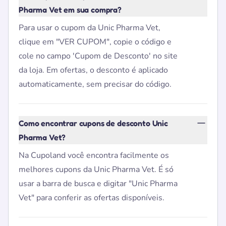
Pharma Vet em sua compra?
Para usar o cupom da Unic Pharma Vet,
clique em "VER CUPOM", copie o código e
cole no campo 'Cupom de Desconto' no site
da loja. Em ofertas, o desconto é aplicado
automaticamente, sem precisar do código.
Como encontrar cupons de desconto Unic
Pharma Vet?
Na Cupoland você encontra facilmente os
melhores cupons da Unic Pharma Vet. É só
usar a barra de busca e digitar "Unic Pharma
Vet" para conferir as ofertas disponíveis.