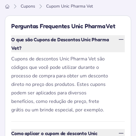
Cupons
Cupom Unic Pharma Vet
Home
Perguntas Frequentes Unic Pharma Vet
O que são Cupons de Descontos Unic Pharma
Vet?
Cupons de descontos Unic Pharma Vet são
códigos que você pode utilizar durante o
processo de compra para obter um desconto
direto no preço dos produtos. Estes cupons
podem ser aplicados para diversos
benefícios, como redução de preço, frete
grátis ou um brinde especial, por exemplo.
Como aplicar o cupom de desconto Unic