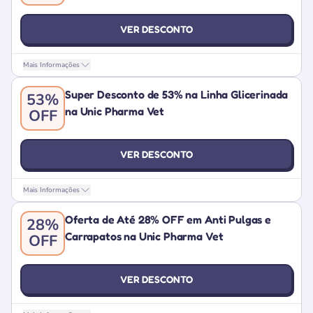
VER DESCONTO
Mais Informações
Super Desconto de 53% na Linha Glicerinada
53%
na Unic Pharma Vet
OFF
VER DESCONTO
Mais Informações
Oferta de Até 28% OFF em Anti Pulgas e
28%
Carrapatos na Unic Pharma Vet
OFF
VER DESCONTO