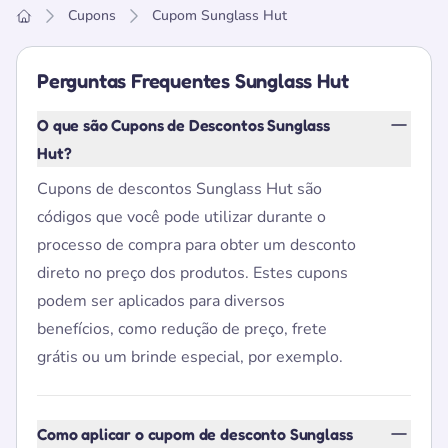
Cupons
Cupom Sunglass Hut
Home
Perguntas Frequentes Sunglass Hut
O que são Cupons de Descontos Sunglass
Hut?
Cupons de descontos Sunglass Hut são
códigos que você pode utilizar durante o
processo de compra para obter um desconto
direto no preço dos produtos. Estes cupons
podem ser aplicados para diversos
benefícios, como redução de preço, frete
grátis ou um brinde especial, por exemplo.
Como aplicar o cupom de desconto Sunglass