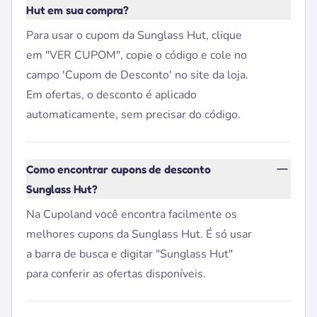
Hut em sua compra?
Para usar o cupom da Sunglass Hut, clique
em "VER CUPOM", copie o código e cole no
campo 'Cupom de Desconto' no site da loja.
Em ofertas, o desconto é aplicado
automaticamente, sem precisar do código.
Como encontrar cupons de desconto
Sunglass Hut?
Na Cupoland você encontra facilmente os
melhores cupons da Sunglass Hut. É só usar
a barra de busca e digitar "Sunglass Hut"
para conferir as ofertas disponíveis.