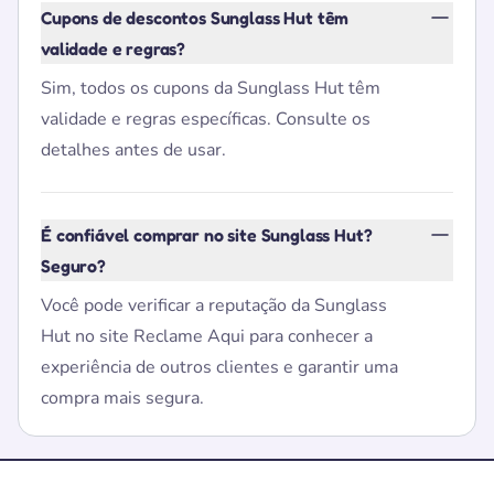
Cupons de descontos Sunglass Hut têm
validade e regras?
Sim, todos os cupons da Sunglass Hut têm
validade e regras específicas. Consulte os
detalhes antes de usar.
É confiável comprar no site Sunglass Hut?
Seguro?
Você pode verificar a reputação da Sunglass
Hut no site Reclame Aqui para conhecer a
experiência de outros clientes e garantir uma
compra mais segura.