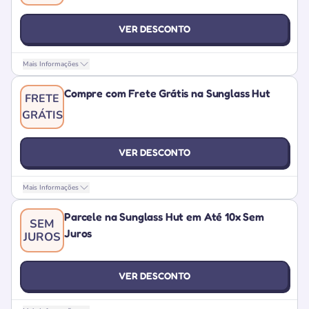
VER DESCONTO
Mais Informações
Compre com Frete Grátis na Sunglass Hut
FRETE
GRÁTIS
VER DESCONTO
Mais Informações
Parcele na Sunglass Hut em Até 10x Sem
SEM
Juros
JUROS
VER DESCONTO