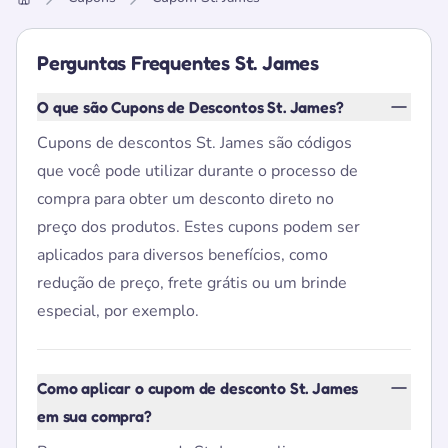
Home
Perguntas Frequentes St. James
O que são Cupons de Descontos St. James?
Cupons de descontos St. James são códigos
que você pode utilizar durante o processo de
compra para obter um desconto direto no
preço dos produtos. Estes cupons podem ser
aplicados para diversos benefícios, como
redução de preço, frete grátis ou um brinde
especial, por exemplo.
Como aplicar o cupom de desconto St. James
em sua compra?