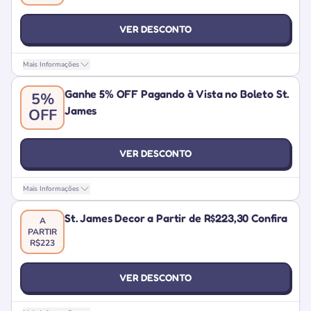
VER DESCONTO
Mais Informações
Ganhe 5% OFF Pagando à Vista no Boleto St.
5%
James
OFF
VER DESCONTO
Mais Informações
St. James Decor a Partir de R$223,30 Confira
A
PARTIR
R$223
VER DESCONTO