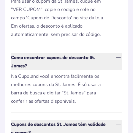
Para usar o cupom da St. James, clique em
"VER CUPOM", copie o código e cole no
campo 'Cupom de Desconto' no site da loja.
Em ofertas, o desconto é aplicado
automaticamente, sem precisar do código.
Como encontrar cupons de desconto St.
James?
Na Cupoland você encontra facilmente os
melhores cupons da St. James. É só usar a
barra de busca e digitar "St. James" para
conferir as ofertas disponíveis.
Cupons de descontos St. James têm validade
e regras?