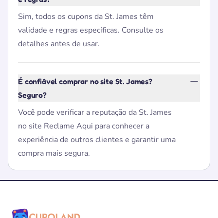
Sim, todos os cupons da St. James têm
validade e regras específicas. Consulte os
detalhes antes de usar.
É confiável comprar no site St. James?
Seguro?
Você pode verificar a reputação da St. James
no site Reclame Aqui para conhecer a
experiência de outros clientes e garantir uma
compra mais segura.