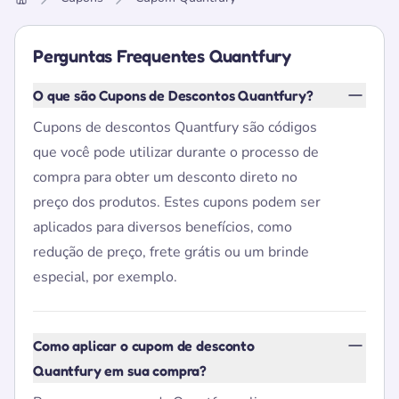
Home
Perguntas Frequentes Quantfury
O que são Cupons de Descontos Quantfury?
Cupons de descontos Quantfury são códigos
que você pode utilizar durante o processo de
compra para obter um desconto direto no
preço dos produtos. Estes cupons podem ser
aplicados para diversos benefícios, como
redução de preço, frete grátis ou um brinde
especial, por exemplo.
Como aplicar o cupom de desconto
Quantfury em sua compra?