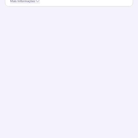
Mais Informações