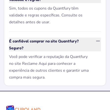
Sim, todos os cupons da Quantfury têm
validade e regras específicas. Consulte os
detalhes antes de usar.
É confiável comprar no site Quantfury?
Seguro?
Você pode verificar a reputação da Quantfury
no site Reclame Aqui para conhecer a
experiência de outros clientes e garantir uma
compra mais segura.