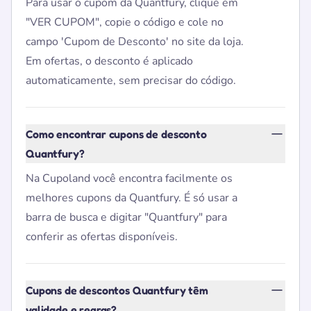
Para usar o cupom da Quantfury, clique em
"VER CUPOM", copie o código e cole no
campo 'Cupom de Desconto' no site da loja.
Em ofertas, o desconto é aplicado
automaticamente, sem precisar do código.
Como encontrar cupons de desconto
Quantfury?
Na Cupoland você encontra facilmente os
melhores cupons da Quantfury. É só usar a
barra de busca e digitar "Quantfury" para
conferir as ofertas disponíveis.
Cupons de descontos Quantfury têm
validade e regras?