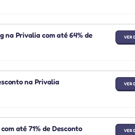
g na Privalia com até 64% de
VER 
sconto na Privalia
VER 
a com até 71% de Desconto
VER 