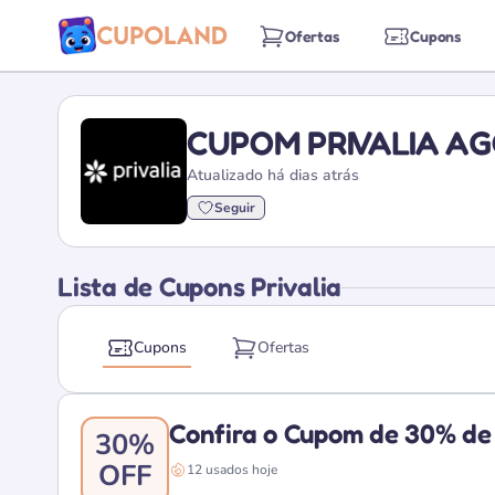
Ofertas
Cupons
CUPOM PRIVALIA AG
Atualizado há dias atrás
Seguir
Lista de Cupons Privalia
Cupons
Ofertas
Confira o Cupom de 30% de 
30%
OFF
12 usados hoje