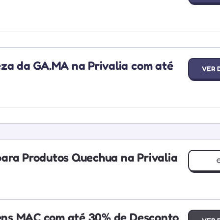
eza da GA.MA na Privalia com até
VER 
ara Produtos Quechua na Privalia
itens MAC com até 30% de Desconto