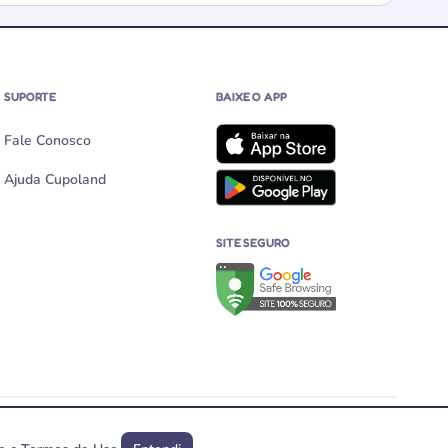
SUPORTE
BAIXE O APP
Fale Conosco
Ajuda Cupoland
SITE SEGURO
Verificação de site seguro no G
s, expirar ou não funcionar a qualquer momento.