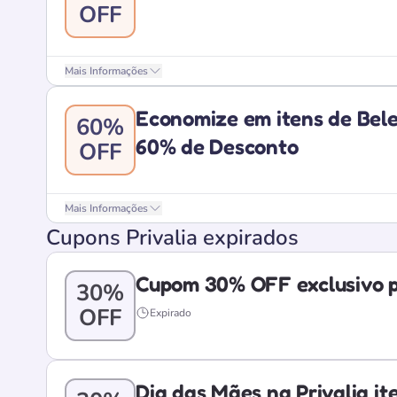
OFF
Mais Informações
Economize em itens de Bel
60%
60% de Desconto
OFF
Mais Informações
Cupons Privalia expirados
Cupom 30% OFF exclusivo p
30%
OFF
Expirado
Dia das Mães na Privalia 