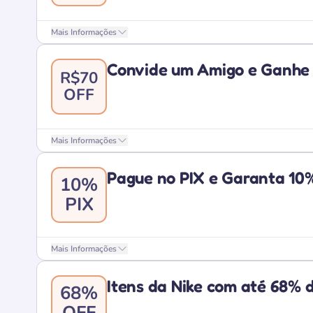
Mais Informações
Convide um Amigo e Ganhe 
R$70
OFF
Mais Informações
Pague no PIX e Garanta 10%
10%
PIX
Mais Informações
Itens da Nike com até 68% 
68%
OFF