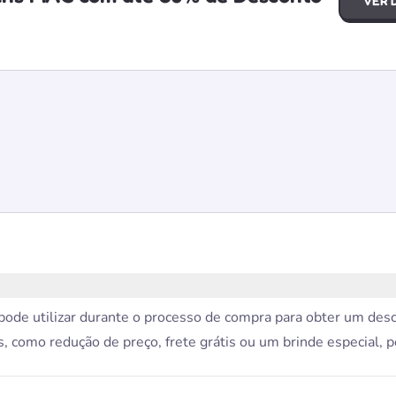
VER 
pode utilizar durante o processo de compra para obter um desc
, como redução de preço, frete grátis ou um brinde especial, 