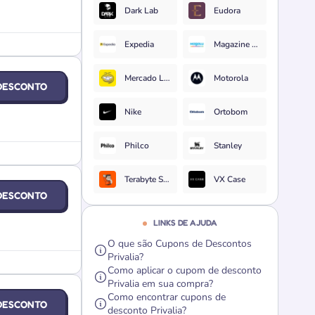
Dark Lab
Eudora
Expedia
Magazine Luiza
Mercado Livre
Motorola
DESCONTO
Nike
Ortobom
Philco
Stanley
Terabyte Shop
VX Case
DESCONTO
LINKS DE AJUDA
O que são Cupons de Descontos
Privalia?
Como aplicar o cupom de desconto
Privalia em sua compra?
Como encontrar cupons de
DESCONTO
desconto Privalia?