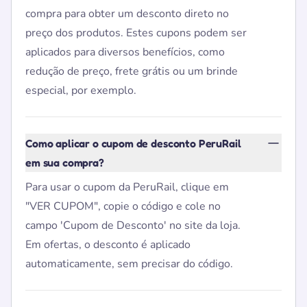
compra para obter um desconto direto no
preço dos produtos. Estes cupons podem ser
aplicados para diversos benefícios, como
redução de preço, frete grátis ou um brinde
especial, por exemplo.
Como aplicar o cupom de desconto PeruRail
em sua compra?
Para usar o cupom da PeruRail, clique em
"VER CUPOM", copie o código e cole no
campo 'Cupom de Desconto' no site da loja.
Em ofertas, o desconto é aplicado
automaticamente, sem precisar do código.