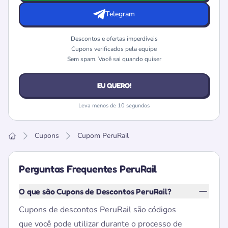
Telegram
Descontos e ofertas imperdíveis
Cupons verificados pela equipe
Sem spam. Você sai quando quiser
EU QUERO!
Leva menos de 10 segundos
Cupons
Cupom PeruRail
Home
Perguntas Frequentes PeruRail
O que são Cupons de Descontos PeruRail?
Cupons de descontos PeruRail são códigos
que você pode utilizar durante o processo de