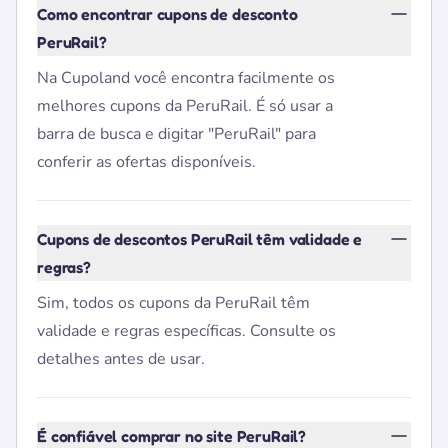
Como encontrar cupons de desconto
PeruRail?
Na Cupoland você encontra facilmente os
melhores cupons da PeruRail. É só usar a
barra de busca e digitar "PeruRail" para
conferir as ofertas disponíveis.
Cupons de descontos PeruRail têm validade e
regras?
Sim, todos os cupons da PeruRail têm
validade e regras específicas. Consulte os
detalhes antes de usar.
É confiável comprar no site PeruRail?