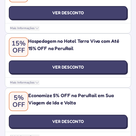
VER DESCONTO
Mais Informações
Hospedagem no Hotel Terra Viva com Até
15%
15% OFF na PeruRail
OFF
VER DESCONTO
Mais Informações
Economize 5% OFF na PeruRail em Sua
5%
Viagem de Ida e Volta
OFF
VER DESCONTO