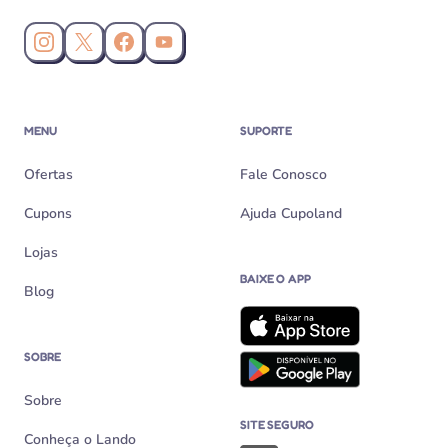
Instagram da Cupoland
X (Twitter) da Cupoland
Facebook da Cupoland
Canal da Cupoland no YouTube
MENU
SUPORTE
Ofertas
Fale Conosco
Cupons
Ajuda Cupoland
Lojas
BAIXE O APP
Blog
SOBRE
Sobre
SITE SEGURO
Conheça o Lando