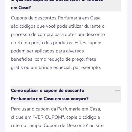
em Casa?
Cupons de descontos Perfumaria em Casa
são códigos que você pode utilizar durante o
processo de compra para obter um desconto
direto no preço dos produtos. Estes cupons
podem ser aplicados para diversos
benefícios, como redução de preço, frete
grátis ou um brinde especial, por exemplo.
Como aplicar o cupom de desconto
Perfumaria em Casa em sua compra?
Para usar o cupom da Perfumaria em Casa,
clique em "VER CUPOM", copie o código e
cole no campo 'Cupom de Desconto' no site