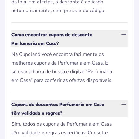
da loja. Em ofertas, o desconto é aplicado
automaticamente, sem precisar do código.
Como encontrar cupons de desconto
Perfumaria em Casa?
Na Cupoland você encontra facilmente os
melhores cupons da Perfumaria em Casa. É
só usar a barra de busca e digitar "Perfumaria
em Casa" para conferir as ofertas disponíveis.
Cupons de descontos Perfumaria em Casa
têm validade e regras?
Sim, todos os cupons da Perfumaria em Casa
têm validade e regras específicas. Consulte