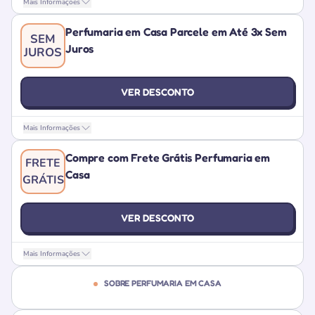
Mais Informações
Perfumaria em Casa Parcele em Até 3x Sem
SEM
Juros
JUROS
VER DESCONTO
Mais Informações
Compre com Frete Grátis Perfumaria em
FRETE
Casa
GRÁTIS
VER DESCONTO
Mais Informações
SOBRE PERFUMARIA EM CASA