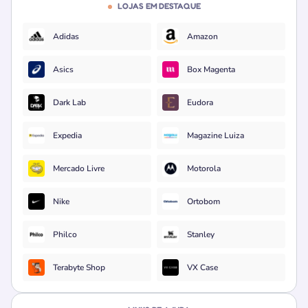
LOJAS EM DESTAQUE
Adidas
Amazon
Asics
Box Magenta
Dark Lab
Eudora
Expedia
Magazine Luiza
Mercado Livre
Motorola
Nike
Ortobom
Philco
Stanley
Terabyte Shop
VX Case