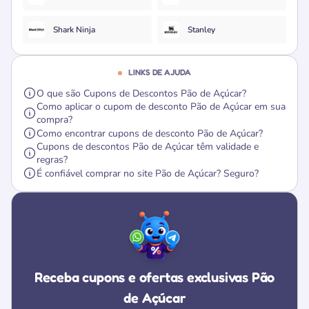
Shark Ninja
Stanley
LINKS DE AJUDA
O que são Cupons de Descontos Pão de Açúcar?
Como aplicar o cupom de desconto Pão de Açúcar em sua
compra?
Como encontrar cupons de desconto Pão de Açúcar?
Cupons de descontos Pão de Açúcar têm validade e
regras?
É confiável comprar no site Pão de Açúcar? Seguro?
Receba cupons e ofertas exclusivas Pão
de Açúcar