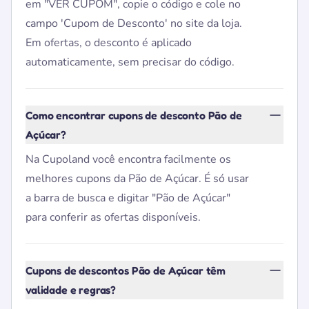
em "VER CUPOM", copie o código e cole no
campo 'Cupom de Desconto' no site da loja.
Em ofertas, o desconto é aplicado
automaticamente, sem precisar do código.
Como encontrar cupons de desconto Pão de
Açúcar?
Na Cupoland você encontra facilmente os
melhores cupons da Pão de Açúcar. É só usar
a barra de busca e digitar "Pão de Açúcar"
para conferir as ofertas disponíveis.
Cupons de descontos Pão de Açúcar têm
validade e regras?