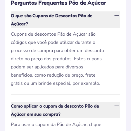
Perguntas Frequentes Pão de Açúcar
O que são Cupons de Descontos Pão de
Açúcar?
Cupons de descontos Pão de Açúcar são
códigos que você pode utilizar durante o
processo de compra para obter um desconto
direto no preço dos produtos. Estes cupons
podem ser aplicados para diversos
benefícios, como redução de preço, frete
grátis ou um brinde especial, por exemplo.
Como aplicar o cupom de desconto Pão de
Açúcar em sua compra?
Para usar o cupom da Pão de Açúcar, clique