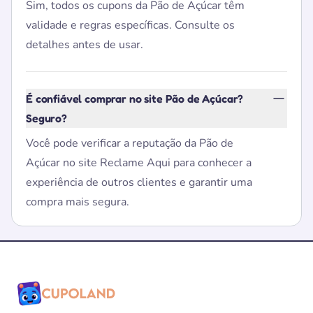
Sim, todos os cupons da Pão de Açúcar têm
validade e regras específicas. Consulte os
detalhes antes de usar.
É confiável comprar no site Pão de Açúcar?
Seguro?
Você pode verificar a reputação da Pão de
Açúcar no site Reclame Aqui para conhecer a
experiência de outros clientes e garantir uma
compra mais segura.