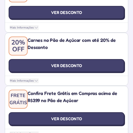
VER DESCONTO
Mais Informações
Carnes no Pão de Açúcar com até 20% de
20%
Desconto
OFF
VER DESCONTO
Mais Informações
Confira Frete Grátis em Compras acima de
FRETE
R$399 no Pão de Açúcar
GRÁTIS
VER DESCONTO