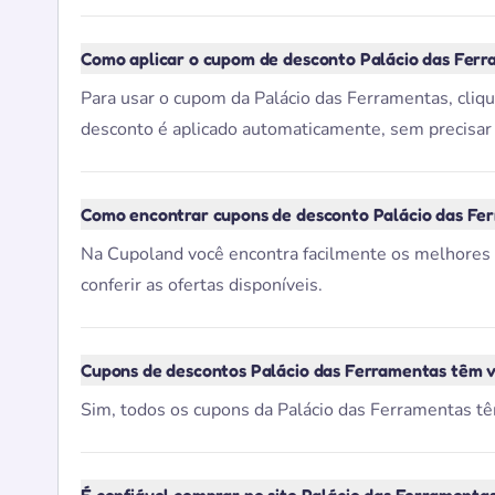
Como aplicar o cupom de desconto Palácio das Fer
Para usar o cupom da Palácio das Ferramentas, cliq
desconto é aplicado automaticamente, sem precisar 
Como encontrar cupons de desconto Palácio das Fe
Na Cupoland você encontra facilmente os melhores cu
conferir as ofertas disponíveis.
Cupons de descontos Palácio das Ferramentas têm v
Sim, todos os cupons da Palácio das Ferramentas têm