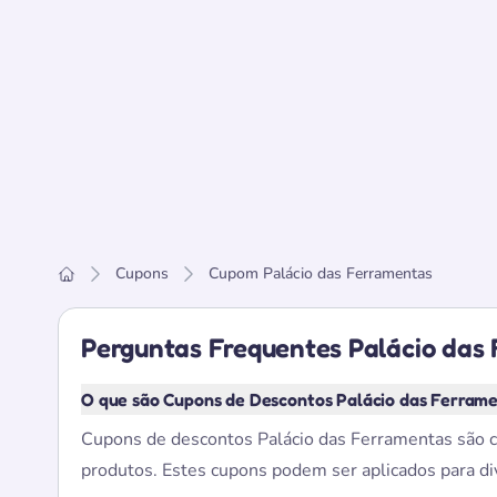
Cupons
Cupom Palácio das Ferramentas
Home
Perguntas Frequentes Palácio das
O que são Cupons de Descontos Palácio das Ferram
Cupons de descontos Palácio das Ferramentas são có
produtos. Estes cupons podem ser aplicados para div