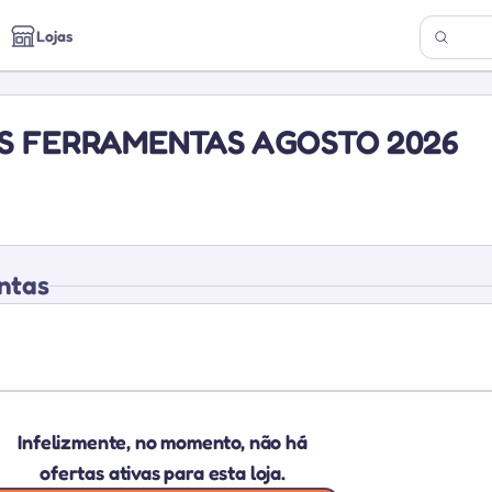
Lojas
S FERRAMENTAS AGOSTO 2026
ntas
Infelizmente, no momento, não há
ofertas ativas para esta loja.