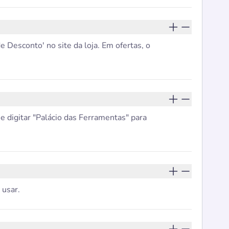
Desconto' no site da loja. Em ofertas, o
e digitar "Palácio das Ferramentas" para
 usar.