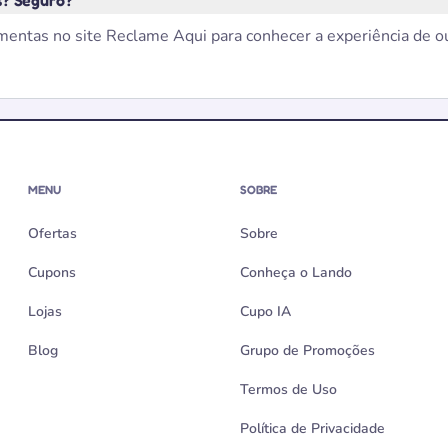
s? Seguro?
amentas no site Reclame Aqui para conhecer a experiência de o
MENU
SOBRE
Ofertas
Sobre
Cupons
Conheça o Lando
Lojas
Cupo IA
Blog
Grupo de Promoções
Termos de Uso
Política de Privacidade