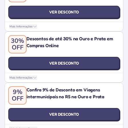
VER DESCONTO
Mais Informações
Descontos de até 30% na Ouro e Prata em
30%
Compras Online
OFF
VER DESCONTO
Mais Informações
Confira 9% de Desconto em Viagens
9%
intermunicipais no RS na Ouro e Prata
OFF
VER DESCONTO