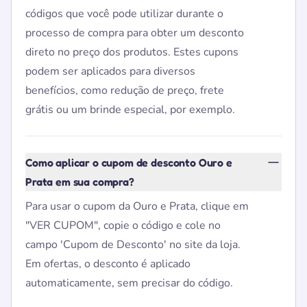
códigos que você pode utilizar durante o
processo de compra para obter um desconto
direto no preço dos produtos. Estes cupons
podem ser aplicados para diversos
benefícios, como redução de preço, frete
grátis ou um brinde especial, por exemplo.
Como aplicar o cupom de desconto Ouro e
Prata em sua compra?
Para usar o cupom da Ouro e Prata, clique em
"VER CUPOM", copie o código e cole no
campo 'Cupom de Desconto' no site da loja.
Em ofertas, o desconto é aplicado
automaticamente, sem precisar do código.