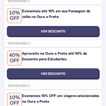
Mais Informações
Economize até 10% em sua Passagem de
10%
volta na Ouro e Prata
OFF
VER DESCONTO
Mais Informações
Aproveite na Ouro e Prata até 40% de
40%
Desconto para Estudantes
OFF
VER DESCONTO
Mais Informações
Economize 10% OFF em viagens selecionadas
10%
na Ouro e Prata
OFF