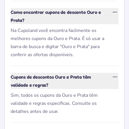
Como encontrar cupons de desconto Ouro e
Prata?
Na Cupoland você encontra facilmente os
melhores cupons da Ouro e Prata. É só usar a
barra de busca e digitar "Ouro e Prata" para
conferir as ofertas disponíveis.
Cupons de descontos Ouro e Prata têm
validade e regras?
Sim, todos os cupons da Ouro e Prata têm
validade e regras específicas. Consulte os
detalhes antes de usar.