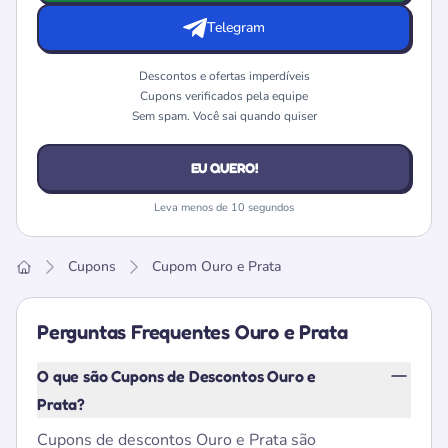
Telegram
Descontos e ofertas imperdíveis
Cupons verificados pela equipe
Sem spam. Você sai quando quiser
EU QUERO!
Leva menos de 10 segundos
Cupons
Cupom Ouro e Prata
Home
Perguntas Frequentes Ouro e Prata
O que são Cupons de Descontos Ouro e
Prata?
Cupons de descontos Ouro e Prata são