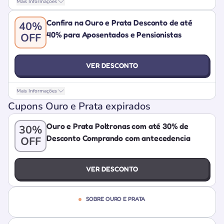
Mais Informações
Confira na Ouro e Prata Desconto de até
40%
40% para Aposentados e Pensionistas
OFF
VER DESCONTO
Mais Informações
Cupons Ouro e Prata expirados
Ouro e Prata Poltronas com até 30% de
30%
Desconto Comprando com antecedencia
OFF
VER DESCONTO
SOBRE OURO E PRATA