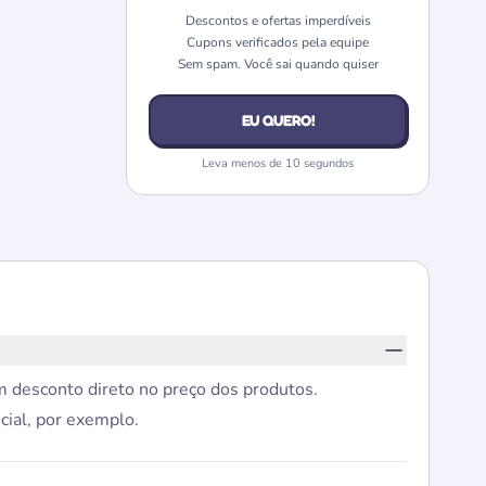
Descontos e ofertas imperdíveis
Cupons verificados pela equipe
Sem spam. Você sai quando quiser
EU QUERO!
Leva menos de 10 segundos
m desconto direto no preço dos produtos.
cial, por exemplo.