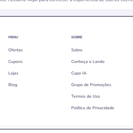
MENU
SOBRE
Ofertas
Sobre
Cupons
Conheça o Lando
Lojas
Cupo IA
Blog
Grupo de Promoções
Termos de Uso
Política de Privacidade