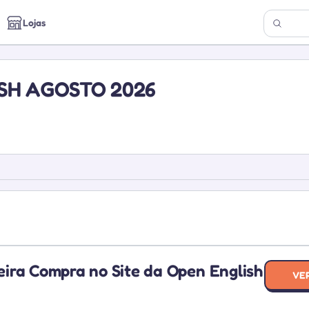
Lojas
SH AGOSTO 2026
ira Compra no Site da Open English
VE