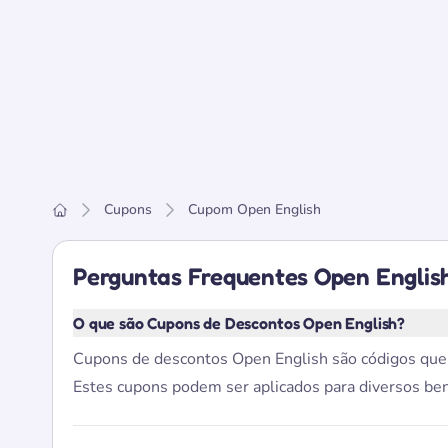
Cupons
Cupom Open English
Home
Perguntas Frequentes Open Englis
O que são Cupons de Descontos Open English?
Cupons de descontos Open English são códigos que v
Estes cupons podem ser aplicados para diversos bene