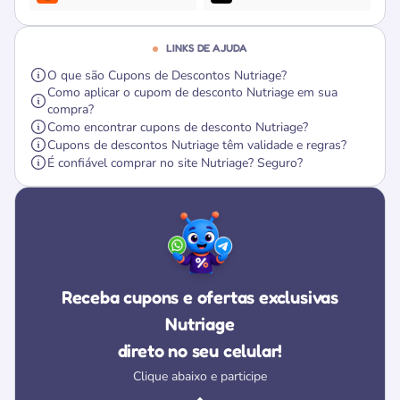
LINKS DE AJUDA
O que são Cupons de Descontos Nutriage?
Como aplicar o cupom de desconto Nutriage em sua
compra?
Como encontrar cupons de desconto Nutriage?
Cupons de descontos Nutriage têm validade e regras?
É confiável comprar no site Nutriage? Seguro?
Receba cupons e ofertas exclusivas
Nutriage
direto no seu celular!
Clique abaixo e participe