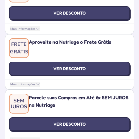
VER DESCONTO
Mais Informações
Aproveite na Nutriage o Frete Grátis
FRETE
GRÁTIS
VER DESCONTO
Mais Informações
Parcele suas Compras em Até 6x SEM JUROS
SEM
na Nutriage
JUROS
VER DESCONTO