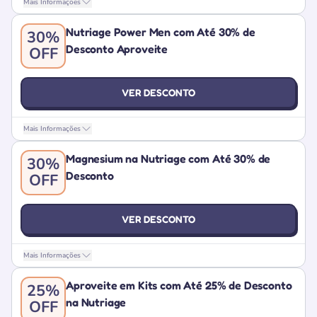
Mais Informações
Nutriage Power Men com Até 30% de
30%
Desconto Aproveite
OFF
VER DESCONTO
Mais Informações
Magnesium na Nutriage com Até 30% de
30%
Desconto
OFF
VER DESCONTO
Mais Informações
Aproveite em Kits com Até 25% de Desconto
25%
na Nutriage
OFF