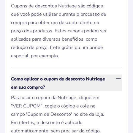
Cupons de descontos Nutriage são códigos
que você pode utilizar durante o processo de
compra para obter um desconto direto no
preço dos produtos. Estes cupons podem ser
aplicados para diversos benefícios, como
redução de preço, frete grátis ou um brinde
especial, por exemplo.
Como aplicar o cupom de desconto Nutriage
em sua compra?
Para usar o cupom da Nutriage, clique em
"VER CUPOM", copie o código e cole no
campo 'Cupom de Desconto' no site da loja.
Em ofertas, o desconto é aplicado
automaticamente, sem precisar do código.