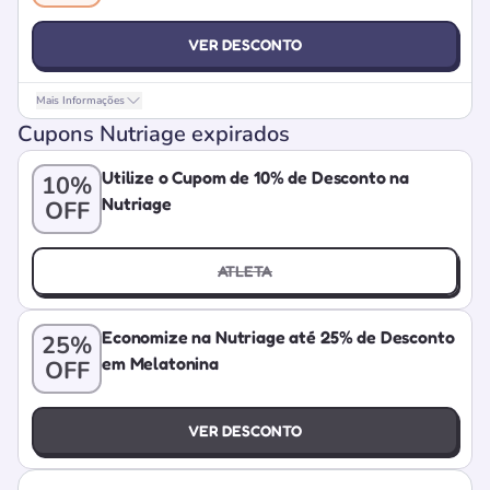
VER DESCONTO
Mais Informações
Cupons Nutriage expirados
Utilize o Cupom de 10% de Desconto na
10%
Nutriage
OFF
ATLETA
Economize na Nutriage até 25% de Desconto
25%
em Melatonina
OFF
VER DESCONTO