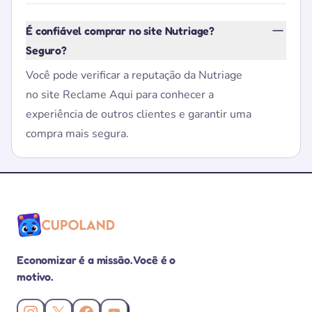
É confiável comprar no site Nutriage?
Seguro?
Você pode verificar a reputação da Nutriage
no site Reclame Aqui para conhecer a
experiência de outros clientes e garantir uma
compra mais segura.
Economizar é a missão. Você é o
motivo.