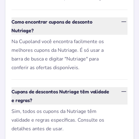
Como encontrar cupons de desconto
Nutriage?
Na Cupoland você encontra facilmente os
melhores cupons da Nutriage. É só usar a
barra de busca e digitar "Nutriage" para
conferir as ofertas disponíveis.
Cupons de descontos Nutriage têm validade
e regras?
Sim, todos os cupons da Nutriage têm
validade e regras específicas. Consulte os
detalhes antes de usar.