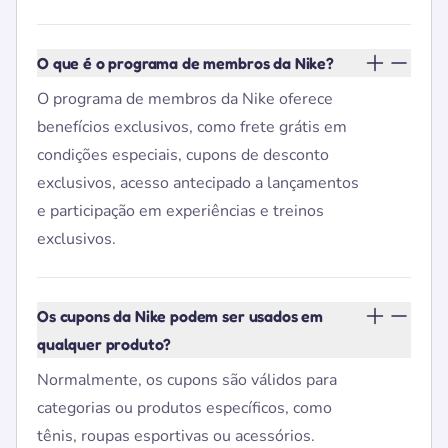
O que é o programa de membros da Nike?
O programa de membros da Nike oferece
benefícios exclusivos, como frete grátis em
condições especiais, cupons de desconto
exclusivos, acesso antecipado a lançamentos
e participação em experiências e treinos
exclusivos.
Os cupons da Nike podem ser usados em
qualquer produto?
Normalmente, os cupons são válidos para
categorias ou produtos específicos, como
tênis, roupas esportivas ou acessórios.