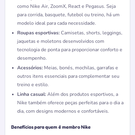
como Nike Air, ZoomX, React e Pegasus. Seja
para corrida, basquete, futebol ou treino, há um
modelo ideal para cada necessidade.
Roupas esportivas:
Camisetas, shorts, leggings,
jaquetas e moletons desenvolvidos com
tecnologia de ponta para proporcionar conforto e
desempenho.
Acessórios:
Meias, bonés, mochilas, garrafas e
outros itens essenciais para complementar seu
treino e estilo.
Linha casual:
Além dos produtos esportivos, a
Nike também oferece peças perfeitas para o dia a
dia, com designs modernos e confortáveis.
Benefícios para quem é membro Nike