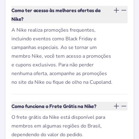
Como ter acesso às melhores ofertas da
Nike?
A Nike realiza promoções frequentes,
incluindo eventos como Black Friday e
campanhas especiais. Ao se tornar um
membro Nike, você tem acesso a promoções
e cupons exclusivos. Para não perder
nenhuma oferta, acompanhe as promoções
no site da Nike ou fique de olho na Cupoland.
Como funciona o Frete Grátis na Nike?
O frete grátis da Nike está disponível para
membros em algumas regiões do Brasil,
dependendo do valor do pedido.