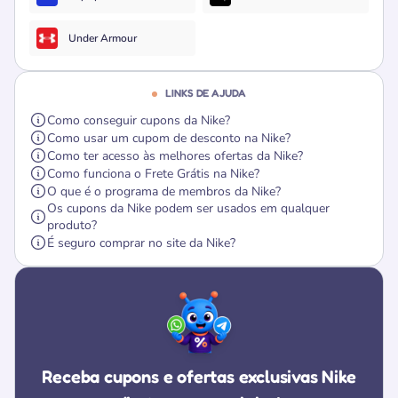
Under Armour
LINKS DE AJUDA
Como conseguir cupons da Nike?
Como usar um cupom de desconto na Nike?
Como ter acesso às melhores ofertas da Nike?
Como funciona o Frete Grátis na Nike?
O que é o programa de membros da Nike?
Os cupons da Nike podem ser usados em qualquer
produto?
É seguro comprar no site da Nike?
Receba cupons e ofertas exclusivas Nike