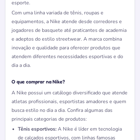
esporte.
Com uma linha variada de tênis, roupas e
equipamentos, a Nike atende desde corredores e
jogadores de basquete até praticantes de academia
e adeptos do estilo streetwear. A marca combina
inovação e qualidade para oferecer produtos que
atendem diferentes necessidades esportivas e do
dia a dia.
O que comprar na Nike?
A Nike possui um catálogo diversificado que atende
atletas profissionais, esportistas amadores e quem
busca estilo no dia a dia. Confira algumas das
principais categorias de produtos:
Tênis esportivos:
A Nike é líder em tecnologia
de calçados esportivos, com linhas famosas