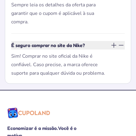
Sempre leia os detalhes da oferta para
garantir que o cupom é aplicável à sua
compra.
É seguro comprar no site da Nike?
Sim! Comprar no site oficial da Nike é
confiável. Caso precise, a marca oferece
suporte para qualquer dúvida ou problema.
Economizar é a missão. Você é o
motivo.