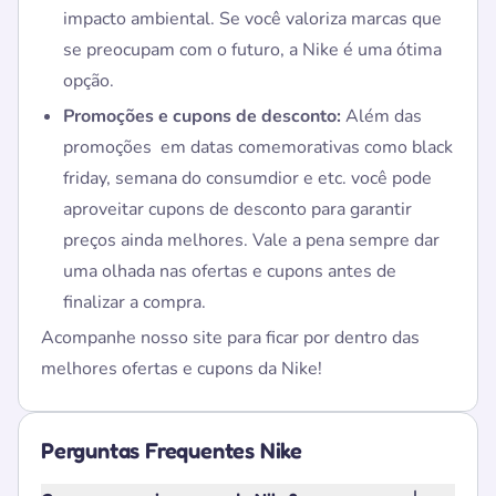
impacto ambiental. Se você valoriza marcas que
se preocupam com o futuro, a Nike é uma ótima
opção.
Promoções e cupons de desconto:
Além das
promoções em datas comemorativas como black
friday, semana do consumdior e etc. você pode
aproveitar cupons de desconto para garantir
preços ainda melhores. Vale a pena sempre dar
uma olhada nas ofertas e cupons antes de
finalizar a compra.
Acompanhe nosso site para ficar por dentro das
melhores ofertas e cupons da Nike!
Perguntas Frequentes Nike