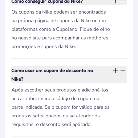
Como conseguir cupons da Nike?
Os cupons da Nike podem ser encontrados
na própria página de cupons da Nike ou em
plataformas como a Cupoland. Fique de olho
no nosso site para acompanhar as melhores
promoções e cupons da Nike.
Como usar um cupom de desconto na
Nike?
Após escolher seus produtos e adicioná-los
ao carrinho, insira o código do cupom na
parte indicada. Se o cupom for válido para os
produtos selecionados ou se atender os
requisitos, o desconto será aplicado.