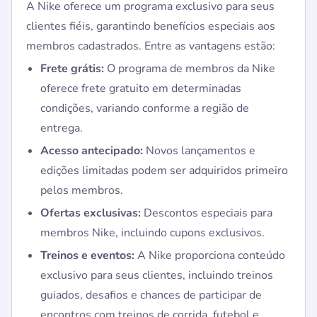
A Nike oferece um programa exclusivo para seus
clientes fiéis, garantindo benefícios especiais aos
membros cadastrados. Entre as vantagens estão:
Frete grátis:
O programa de membros da Nike
oferece frete gratuito em determinadas
condições, variando conforme a região de
entrega.
Acesso antecipado:
Novos lançamentos e
edições limitadas podem ser adquiridos primeiro
pelos membros.
Ofertas exclusivas:
Descontos especiais para
membros Nike, incluindo cupons exclusivos.
Treinos e eventos:
A Nike proporciona conteúdo
exclusivo para seus clientes, incluindo treinos
guiados, desafios e chances de participar de
encontros com treinos de corrida, futebol e