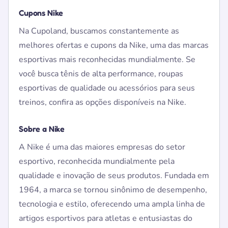
Cupons Nike
Na Cupoland, buscamos constantemente as
melhores ofertas e cupons da Nike, uma das marcas
esportivas mais reconhecidas mundialmente. Se
você busca tênis de alta performance, roupas
esportivas de qualidade ou acessórios para seus
treinos, confira as opções disponíveis na Nike.
Sobre a Nike
A Nike é uma das maiores empresas do setor
esportivo, reconhecida mundialmente pela
qualidade e inovação de seus produtos. Fundada em
1964, a marca se tornou sinônimo de desempenho,
tecnologia e estilo, oferecendo uma ampla linha de
artigos esportivos para atletas e entusiastas do