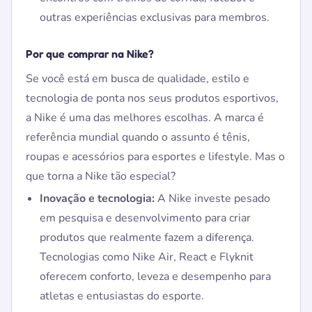
outras experiências exclusivas para membros.
Por que comprar na Nike?
Se você está em busca de qualidade, estilo e
tecnologia de ponta nos seus produtos esportivos,
a Nike é uma das melhores escolhas. A marca é
referência mundial quando o assunto é tênis,
roupas e acessórios para esportes e lifestyle. Mas o
que torna a Nike tão especial?
Inovação e tecnologia:
A Nike investe pesado
em pesquisa e desenvolvimento para criar
produtos que realmente fazem a diferença.
Tecnologias como Nike Air, React e Flyknit
oferecem conforto, leveza e desempenho para
atletas e entusiastas do esporte.