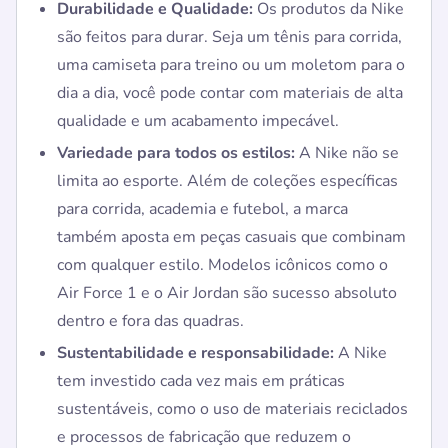
Durabilidade e Qualidade:
Os produtos da Nike
são feitos para durar. Seja um tênis para corrida,
uma camiseta para treino ou um moletom para o
dia a dia, você pode contar com materiais de alta
qualidade e um acabamento impecável.
Variedade para todos os estilos:
A Nike não se
limita ao esporte. Além de coleções específicas
para corrida, academia e futebol, a marca
também aposta em peças casuais que combinam
com qualquer estilo. Modelos icônicos como o
Air Force 1 e o Air Jordan são sucesso absoluto
dentro e fora das quadras.
Sustentabilidade e responsabilidade:
A Nike
tem investido cada vez mais em práticas
sustentáveis, como o uso de materiais reciclados
e processos de fabricação que reduzem o