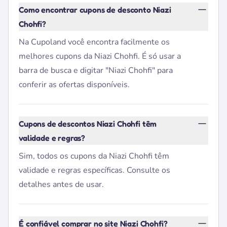
Como encontrar cupons de desconto Niazi
Chohfi?
Na Cupoland você encontra facilmente os
melhores cupons da Niazi Chohfi. É só usar a
barra de busca e digitar "Niazi Chohfi" para
conferir as ofertas disponíveis.
Cupons de descontos Niazi Chohfi têm
validade e regras?
Sim, todos os cupons da Niazi Chohfi têm
validade e regras específicas. Consulte os
detalhes antes de usar.
É confiável comprar no site Niazi Chohfi?