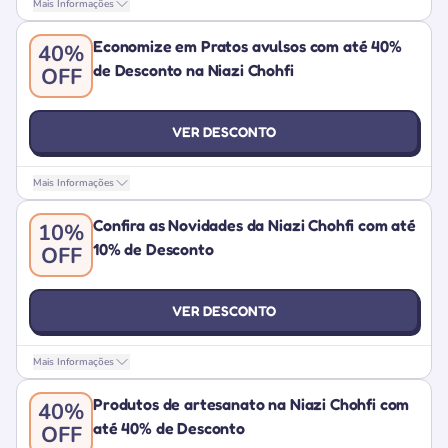
Mais Informações
Economize em Pratos avulsos com até 40%
40%
de Desconto na Niazi Chohfi
OFF
VER DESCONTO
Mais Informações
Confira as Novidades da Niazi Chohfi com até
10%
10% de Desconto
OFF
VER DESCONTO
Mais Informações
Produtos de artesanato na Niazi Chohfi com
40%
até 40% de Desconto
OFF