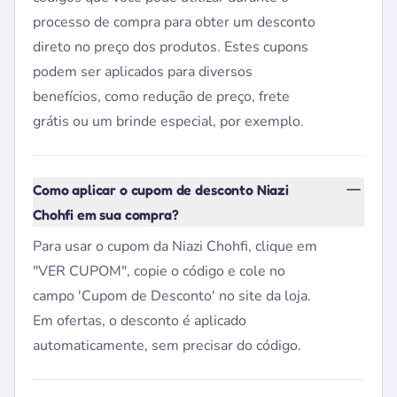
processo de compra para obter um desconto
direto no preço dos produtos. Estes cupons
podem ser aplicados para diversos
benefícios, como redução de preço, frete
grátis ou um brinde especial, por exemplo.
Como aplicar o cupom de desconto Niazi
Chohfi em sua compra?
Para usar o cupom da Niazi Chohfi, clique em
"VER CUPOM", copie o código e cole no
campo 'Cupom de Desconto' no site da loja.
Em ofertas, o desconto é aplicado
automaticamente, sem precisar do código.