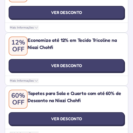
VER DESCONTO
Mais Informações
Economize até 12% em Tecido Tricoline na
12%
Niazi Chohfi
OFF
VER DESCONTO
Mais Informações
Tapetes para Sala e Quarto com até 60% de
60%
Desconto na Niazi Chohfi
OFF
VER DESCONTO