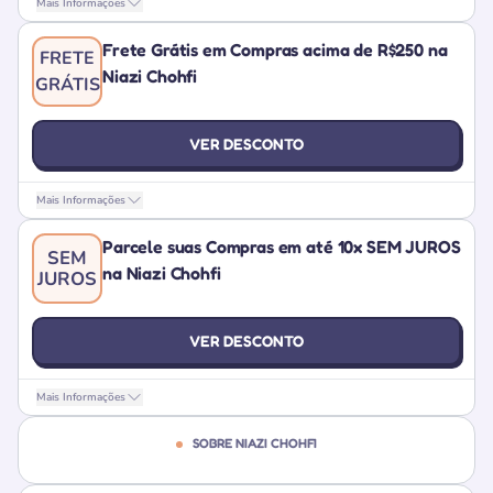
Mais Informações
Frete Grátis em Compras acima de R$250 na
FRETE
Niazi Chohfi
GRÁTIS
VER DESCONTO
Mais Informações
Parcele suas Compras em até 10x SEM JUROS
SEM
na Niazi Chohfi
JUROS
VER DESCONTO
Mais Informações
SOBRE NIAZI CHOHFI