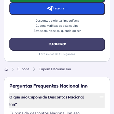
Telegram
Descontos e ofertas imperdíveis
Cupons verificados pela equipe
Sem spam. Você sai quando quiser
EU QUERO!
Leva menos de 10 segundos
Cupons
Cupom Nacional Inn
Home
Perguntas Frequentes Nacional Inn
O que são Cupons de Descontos Nacional
Inn?
Cupons de descontos Nacional Inn são