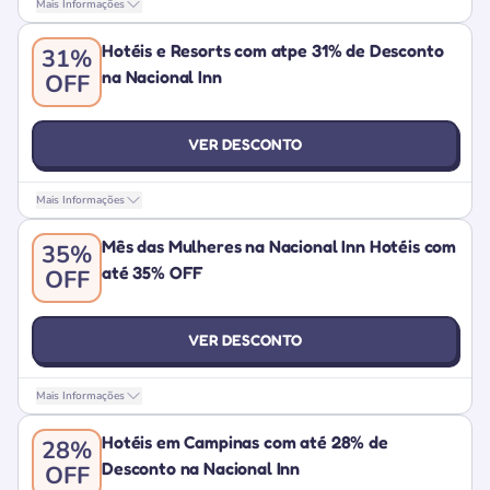
Mais Informações
Hotéis e Resorts com atpe 31% de Desconto
31%
na Nacional Inn
OFF
VER DESCONTO
Mais Informações
Mês das Mulheres na Nacional Inn Hotéis com
35%
até 35% OFF
OFF
VER DESCONTO
Mais Informações
Hotéis em Campinas com até 28% de
28%
Desconto na Nacional Inn
OFF