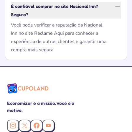
É confiável comprar no site Nacional Inn?
Seguro?
Você pode verificar a reputação da Nacional
Inn no site Reclame Aqui para conhecer a
experiência de outros clientes e garantir uma
compra mais segura.
Economizar é a missão. Você é o
motivo.
Instagram da Cupoland
X (Twitter) da Cupoland
Facebook da Cupoland
Canal da Cupoland no YouTube