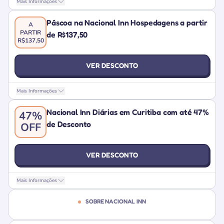
Mais Informações
Páscoa na Nacional Inn Hospedagens a partir
A
PARTIR
de R$137,50
R$137,50
VER DESCONTO
Mais Informações
Nacional Inn Diárias em Curitiba com até 47%
47%
de Desconto
OFF
VER DESCONTO
Mais Informações
SOBRE NACIONAL INN