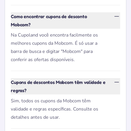
Como encontrar cupons de desconto
Mobcom?
Na Cupoland você encontra facilmente os
melhores cupons da Mobcom. É só usar a
barra de busca e digitar "Mobcom" para
conferir as ofertas disponíveis.
Cupons de descontos Mobcom têm validade e
regras?
Sim, todos os cupons da Mobcom têm
validade e regras específicas. Consulte os
detalhes antes de usar.