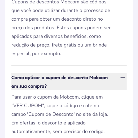
Cupons de descontos Mobcom são códigos
que você pode utilizar durante o processo de
compra para obter um desconto direto no
preço dos produtos. Estes cupons podem ser
aplicados para diversos benefícios, como
redução de preço, frete grátis ou um brinde
especial, por exemplo.
Como aplicar o cupom de desconto Mobcom
em sua compra?
Para usar o cupom da Mobcom, clique em
"VER CUPOM", copie o código e cole no
campo 'Cupom de Desconto' no site da loja.
Em ofertas, o desconto é aplicado
automaticamente, sem precisar do código.