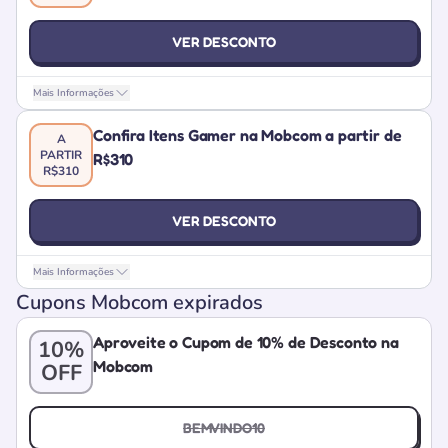
VER DESCONTO
Mais Informações
Confira Itens Gamer na Mobcom a partir de
A
PARTIR
R$310
R$310
VER DESCONTO
Mais Informações
Cupons Mobcom expirados
Aproveite o Cupom de 10% de Desconto na
10%
Mobcom
OFF
BEMVINDO10