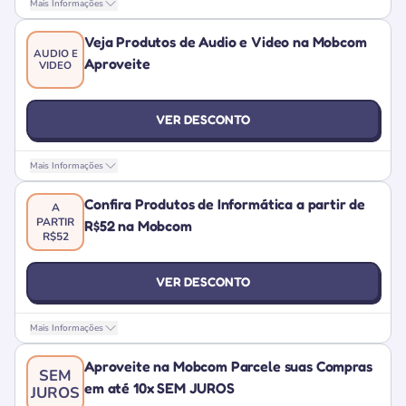
Mais Informações
Veja Produtos de Audio e Video na Mobcom
AUDIO E
Aproveite
VIDEO
VER DESCONTO
Mais Informações
Confira Produtos de Informática a partir de
A
PARTIR
R$52 na Mobcom
R$52
VER DESCONTO
Mais Informações
Aproveite na Mobcom Parcele suas Compras
SEM
em até 10x SEM JUROS
JUROS