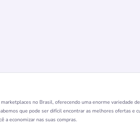
 marketplaces no Brasil, oferecendo uma enorme variedade de 
abemos que pode ser difícil encontrar as melhores ofertas e c
ocê a economizar nas suas compras.