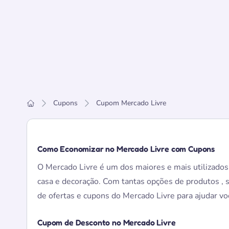
Cupons
Cupom Mercado Livre
Home
Como Economizar no Mercado Livre com Cupons
O Mercado Livre é um dos maiores e mais utilizados
casa e decoração. Com tantas opções de produtos , s
de ofertas e cupons do Mercado Livre para ajudar v
Cupom de Desconto no Mercado Livre