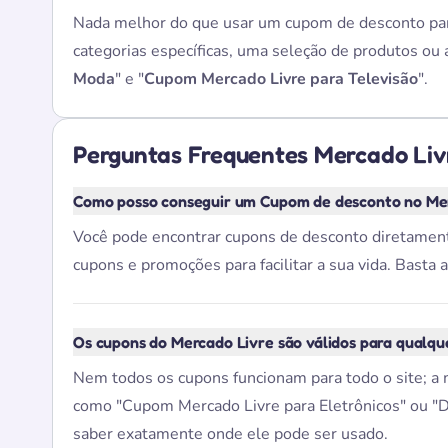
Nada melhor do que usar um cupom de desconto para
categorias específicas, uma seleção de produtos ou
Moda
" e "
Cupom Mercado Livre para Televisão
".
Perguntas Frequentes Mercado Liv
Como posso conseguir um Cupom de desconto no Me
Você pode encontrar cupons de desconto diretament
cupons e promoções para facilitar a sua vida. Basta
Os cupons do Mercado Livre são válidos para qualqu
Nem todos os cupons funcionam para todo o site; a ma
como "Cupom Mercado Livre para Eletrônicos" ou "D
saber exatamente onde ele pode ser usado.