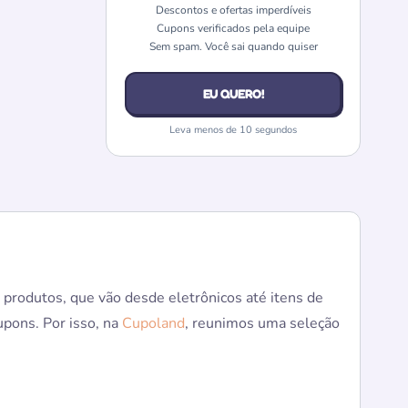
Descontos e ofertas imperdíveis
Cupons verificados pela equipe
Sem spam. Você sai quando quiser
EU QUERO!
Leva menos de 10 segundos
produtos, que vão desde eletrônicos até itens de
upons. Por isso, na
Cupoland
, reunimos uma seleção