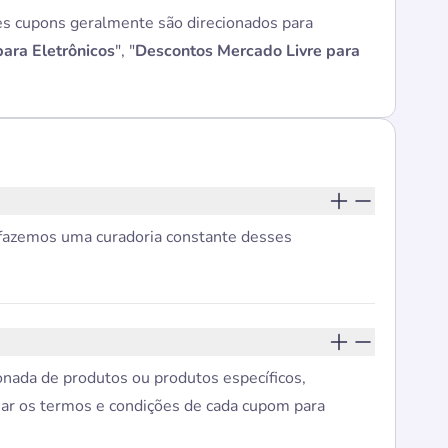
es cupons geralmente são direcionados para
ara Eletrônicos
", "
Descontos Mercado Livre para
 fazemos uma curadoria constante desses
ionada de produtos ou produtos específicos,
ar os termos e condições de cada cupom para