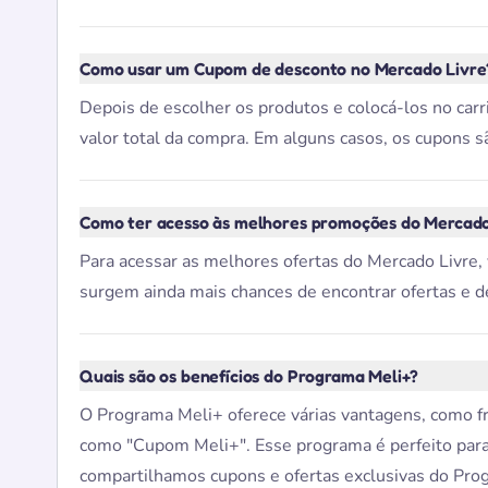
Como usar um Cupom de desconto no Mercado Livre
Depois de escolher os produtos e colocá-los no car
valor total da compra. Em alguns casos, os cupons s
Como ter acesso às melhores promoções do Mercado
Para acessar as melhores ofertas do Mercado Livre, v
surgem ainda mais chances de encontrar ofertas e d
Quais são os benefícios do Programa Meli+?
O Programa Meli+ oferece várias vantagens, como fr
como "Cupom Meli+". Esse programa é perfeito par
compartilhamos cupons e ofertas exclusivas do Pro