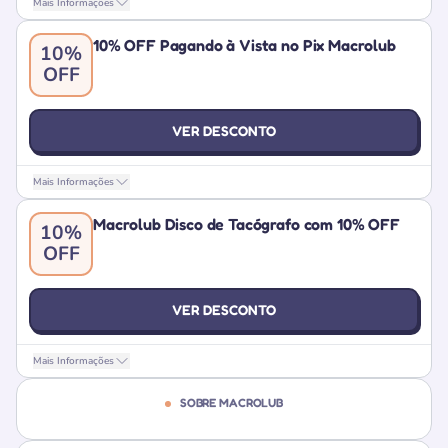
Mais Informações
10% OFF Pagando à Vista no Pix Macrolub
10%
OFF
VER DESCONTO
Mais Informações
Macrolub Disco de Tacógrafo com 10% OFF
10%
OFF
VER DESCONTO
Mais Informações
SOBRE MACROLUB