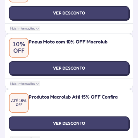
VER DESCONTO
Mais Informações
Pneus Moto com 10% OFF Macrolub
10%
OFF
VER DESCONTO
Mais Informações
Produtos Macrolub Até 15% OFF Confira
ATÉ 15%
OFF
VER DESCONTO