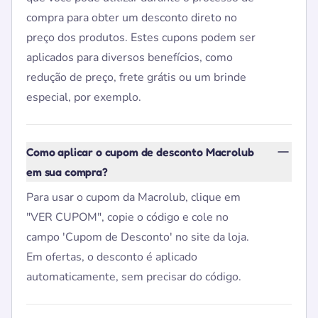
compra para obter um desconto direto no
preço dos produtos. Estes cupons podem ser
aplicados para diversos benefícios, como
redução de preço, frete grátis ou um brinde
especial, por exemplo.
Como aplicar o cupom de desconto Macrolub
em sua compra?
Para usar o cupom da Macrolub, clique em
"VER CUPOM", copie o código e cole no
campo 'Cupom de Desconto' no site da loja.
Em ofertas, o desconto é aplicado
automaticamente, sem precisar do código.