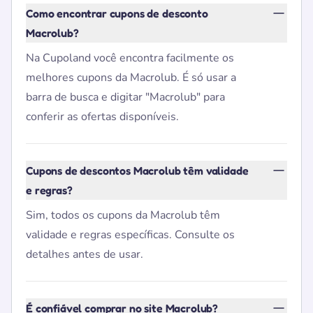
Como encontrar cupons de desconto
Macrolub?
Na Cupoland você encontra facilmente os
melhores cupons da Macrolub. É só usar a
barra de busca e digitar "Macrolub" para
conferir as ofertas disponíveis.
Cupons de descontos Macrolub têm validade
e regras?
Sim, todos os cupons da Macrolub têm
validade e regras específicas. Consulte os
detalhes antes de usar.
É confiável comprar no site Macrolub?