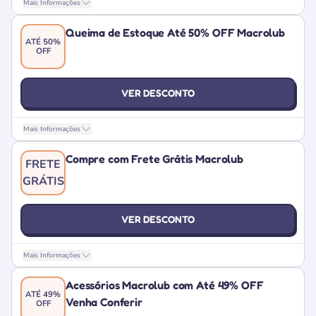
Mais Informações
Queima de Estoque Até 50% OFF Macrolub
ATÉ 50%
OFF
VER DESCONTO
Mais Informações
Compre com Frete Grátis Macrolub
FRETE
GRÁTIS
VER DESCONTO
Mais Informações
Acessórios Macrolub com Até 49% OFF
ATÉ 49%
Venha Conferir
OFF