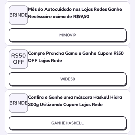
Mês do Autocuidado nas Lojas Redes Ganhe
BRINDE
Necéssaire acima de R$99,90
MIMOVIP
Compre Prancha Gama e Ganhe Cupom R$50
R$50
OFF Lojas Rede
OFF
WIDE50
Confira e Ganhe uma máscara Haskell Hidra
BRINDE
300g Utilizando Cupom Lojas Rede
GANHEHASKELL