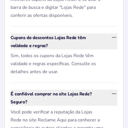
barra de busca e digitar "Lojas Rede" para
conferir as ofertas disponíveis.
Cupons de descontos Lojas Rede têm
validade e regras?
Sim, todos os cupons da Lojas Rede têm
validade e regras específicas. Consulte os
detalhes antes de usar.
É confiável comprar no site Lojas Rede?
Seguro?
Você pode verificar a reputação da Lojas
Rede no site Reclame Aqui para conhecer a