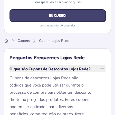
Sem spam. Você sai quando quiser
EU QUERO!
Leva menos de 10 segundos
Cupons
Cupom Lojas Rede
Home
Perguntas Frequentes Lojas Rede
O que são Cupons de Descontos Lojas Rede?
Cupons de descontos Lojas Rede são
códigos que você pode utilizar durante o
processo de compra para obter um desconto
direto no preço dos produtos. Estes cupons
podem ser aplicados para diversos
benefícios, como redução de preço, frete