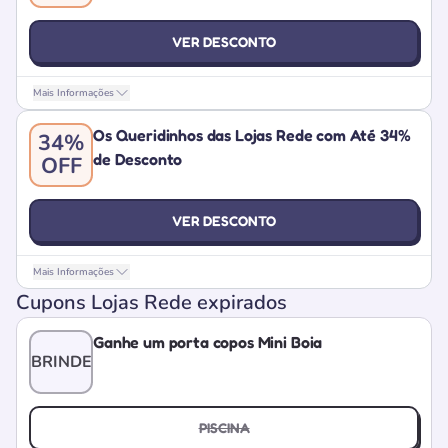
VER DESCONTO
Mais Informações
Os Queridinhos das Lojas Rede com Até 34%
34%
de Desconto
OFF
VER DESCONTO
Mais Informações
Cupons Lojas Rede expirados
Ganhe um porta copos Mini Boia
BRINDE
PISCINA