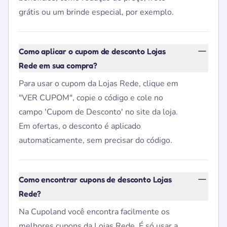
grátis ou um brinde especial, por exemplo.
Como aplicar o cupom de desconto Lojas
Rede em sua compra?
Para usar o cupom da Lojas Rede, clique em
"VER CUPOM", copie o código e cole no
campo 'Cupom de Desconto' no site da loja.
Em ofertas, o desconto é aplicado
automaticamente, sem precisar do código.
Como encontrar cupons de desconto Lojas
Rede?
Na Cupoland você encontra facilmente os
melhores cupons da Lojas Rede. É só usar a