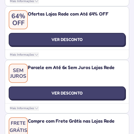
Mais Informações
Ofertas Lojas Rede com Até 64% OFF
64%
OFF
VER DESCONTO
Mais Informações
Parcele em Até 6x Sem Juros Lojas Rede
SEM
JUROS
VER DESCONTO
Mais Informações
Compre com Frete Grátis nas Lojas Rede
FRETE
GRÁTIS