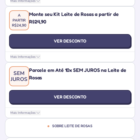
Mais Informações
Monte seu Kit Leite de Rosas a partir de
A
PARTIR
R$24,90
R$24,90
VER DESCONTO
Mais Informações
Parcele em Até 10x SEM JUROS na Leite de
SEM
Rosas
JUROS
VER DESCONTO
Mais Informações
SOBRE LEITE DE ROSAS