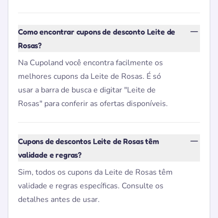
Como encontrar cupons de desconto Leite de
Rosas?
Na Cupoland você encontra facilmente os
melhores cupons da Leite de Rosas. É só
usar a barra de busca e digitar "Leite de
Rosas" para conferir as ofertas disponíveis.
Cupons de descontos Leite de Rosas têm
validade e regras?
Sim, todos os cupons da Leite de Rosas têm
validade e regras específicas. Consulte os
detalhes antes de usar.