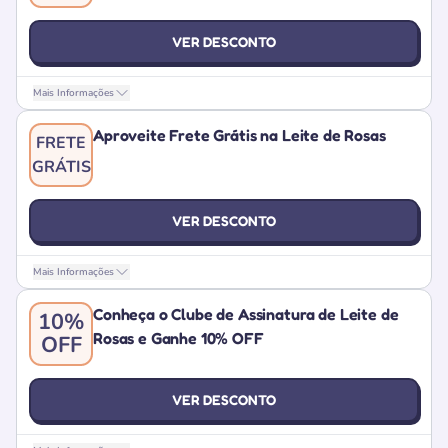
VER DESCONTO
Mais Informações
Aproveite Frete Grátis na Leite de Rosas
FRETE
GRÁTIS
VER DESCONTO
Mais Informações
Conheça o Clube de Assinatura de Leite de
10%
Rosas e Ganhe 10% OFF
OFF
VER DESCONTO