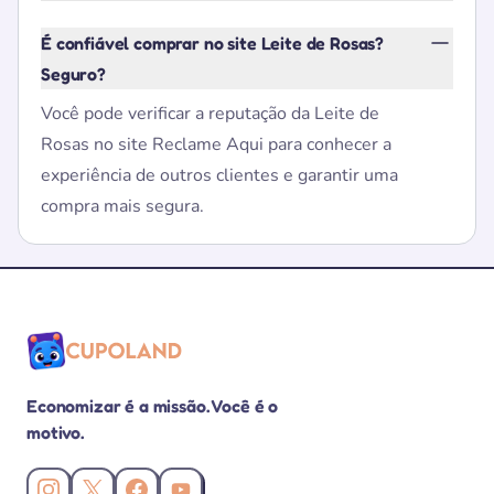
É confiável comprar no site Leite de Rosas?
Seguro?
Você pode verificar a reputação da Leite de
Rosas no site Reclame Aqui para conhecer a
experiência de outros clientes e garantir uma
compra mais segura.
Economizar é a missão. Você é o
motivo.