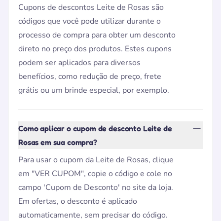
Cupons de descontos Leite de Rosas são
códigos que você pode utilizar durante o
processo de compra para obter um desconto
direto no preço dos produtos. Estes cupons
podem ser aplicados para diversos
benefícios, como redução de preço, frete
grátis ou um brinde especial, por exemplo.
Como aplicar o cupom de desconto Leite de
Rosas em sua compra?
Para usar o cupom da Leite de Rosas, clique
em "VER CUPOM", copie o código e cole no
campo 'Cupom de Desconto' no site da loja.
Em ofertas, o desconto é aplicado
automaticamente, sem precisar do código.