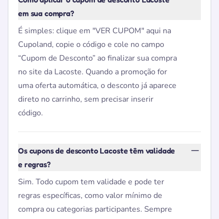
em sua compra?
É simples: clique em "VER CUPOM" aqui na
Cupoland, copie o código e cole no campo
“Cupom de Desconto” ao finalizar sua compra
no site da Lacoste. Quando a promoção for
uma oferta automática, o desconto já aparece
direto no carrinho, sem precisar inserir
código.
Os cupons de desconto Lacoste têm validade
e regras?
Sim. Todo cupom tem validade e pode ter
regras específicas, como valor mínimo de
compra ou categorias participantes. Sempre