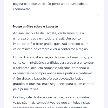
página para que você não perca a oportunidade de
economizar.
Nossa análise sobre a Lacoste
Ao analisar o site da Lacoste, verificamos que a
empresa entrega em todo o Brasil. Um ponto
importante é o frete grátis, que está atrelado a um
valor mínimo de compra e varia conforme a região.
Outro diferencial é a seção de guia de tamanhos, que
conta com inteligência artificial para ajudar a encontrar
o caimento ideal em roupas e calçados, tornando a
experiência de compra online mais prática e confiável.
Além disso, a Lacoste oferece devolução fácil e
gratuita, o que traz mais segurança para quem compra
pela primeira vez.
Por fim, vale destacar que os preços do site muitas
vezes são mais competitivos do que em lojas físicas,
especialmente quando há cupons de desconto ou