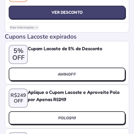
VER DESCONTO
Mais Informações
Cupons Lacoste expirados
Cupom Lacoste de 5% de Desconto
5%
OFF
AWINOFF
Aplique o Cupom Lacoste e Aproveite Polo
R$249
por Apenas R$249
OFF
POLO249