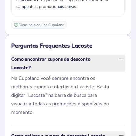
campanhas promocionais ativas
Dicas pela equipe Cupoland
Perguntas Frequentes Lacoste
Como encontrar cupons de desconto
Lacoste?
Na Cupoland você sempre encontra os
melhores cupons e ofertas da Lacoste. Basta
digitar “Lacoste” na barra de busca para
visualizar todas as promoções disponíveis no
momento.
Como aplicar o cupom de desconto Lacoste