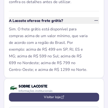
confira os detalhes antes de utilizar.
A Lacoste oferece frete grátis?
Sim. O frete grátis está disponível para
compras acima de um valor mínimo, que varia
de acordo com a região do Brasil. Por
exemplo: acima de R$ 499 em SP, RJ, ES e
MG; acima de R$ 599 no Sul; acima de R$
699 no Nordeste; acima de R$ 799 no
Centro-Oeste; e acima de R$ 1299 no Norte.
SOBRE LACOSTE
Informações institucionais
Visitar loja