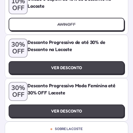
10%
Lacoste
OFF
AWINOFF
Desconto Progressivo de até 30% de
30%
Desconto na Lacoste
OFF
VER DESCONTO
Desconto Progressivo Moda Feminina até
30%
30% OFF Lacoste
OFF
VER DESCONTO
SOBRE LACOSTE