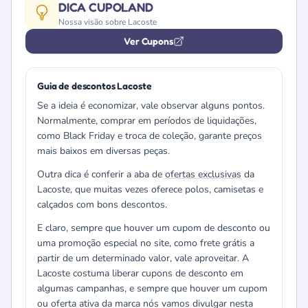
DICA CUPOLAND
Nossa visão sobre Lacoste
Ver Cupons
Guia de descontos Lacoste
Se a ideia é economizar, vale observar alguns pontos.
Normalmente, comprar em períodos de liquidações,
como Black Friday e troca de coleção, garante preços
mais baixos em diversas peças.
Outra dica é conferir a aba de
ofertas exclusivas
da
Lacoste, que muitas vezes oferece polos, camisetas e
calçados com bons descontos.
E claro, sempre que houver um cupom de desconto ou
uma promoção especial no site, como frete grátis a
partir de um determinado valor, vale aproveitar. A
Lacoste costuma liberar cupons de desconto em
algumas campanhas, e sempre que houver um cupom
ou oferta ativa da marca nós vamos divulgar nesta