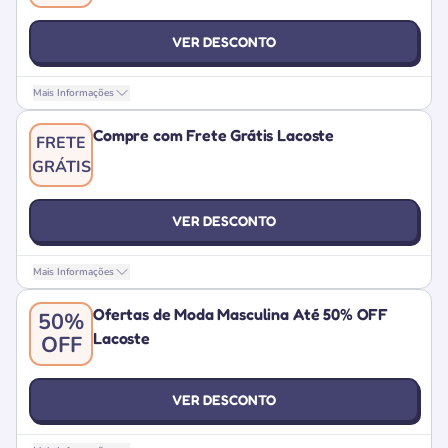
VER DESCONTO
Mais Informações
Compre com Frete Grátis Lacoste
FRETE
GRÁTIS
VER DESCONTO
Mais Informações
Ofertas de Moda Masculina Até 50% OFF
50%
Lacoste
OFF
VER DESCONTO