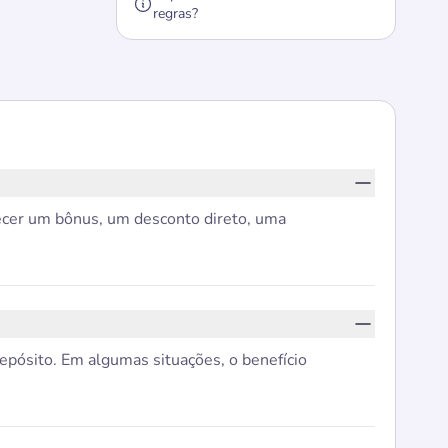
regras?
ecer um bônus, um desconto direto, uma
epósito. Em algumas situações, o benefício