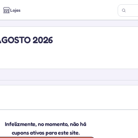
Lojas
AGOSTO 2026
Infelizmente, no momento, não há
cupons ativos para este site.