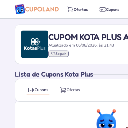
Ofertas
Cupons
CUPOM KOTA PLUS 
Atualizado em 06/08/2026, às 21:43
Seguir
Lista de Cupons Kota Plus
Cupons
Ofertas