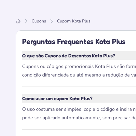
Cupons
Cupom Kota Plus
Home
Perguntas Frequentes Kota Plus
O que são Cupons de Descontos Kota Plus?
Cupons ou códigos promocionais Kota Plus são form
condição diferenciada ou até mesmo a redução de v
Como usar um cupom Kota Plus?
O uso costuma ser simples: copie o código e insira 
pode ser aplicado automaticamente, sem precisar de