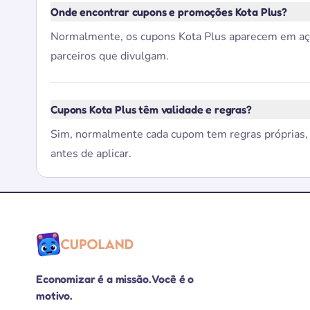
Onde encontrar cupons e promoções Kota Plus?
Normalmente, os cupons Kota Plus aparecem em açõe
parceiros que divulgam.
Cupons Kota Plus têm validade e regras?
Sim, normalmente cada cupom tem regras próprias, c
antes de aplicar.
Economizar é a missão. Você é o
motivo.