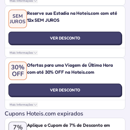
Mais Informações
Reserve sua Estadia na Hoteis.com com até
SEM
12x SEM JUROS
JUROS
VER DESCONTO
Mais Informações
Ofertas para uma Viagem de Última Hora
30%
com até 30% OFF na Hoteis.com
OFF
VER DESCONTO
Mais Informações
Cupons Hoteis.com expirados
Aplique o Cupom de 7% de Desconto em
7%