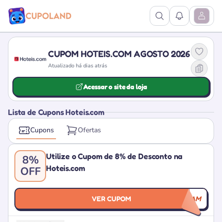
Ver Pesquisa
Ver Notific
Abrir M
CUPOM HOTEIS.COM AGOSTO 2026
Atualizado há dias atrás
Acessar o site da loja
Lista de Cupons Hoteis.com
Cupons
Ofertas
Utilize o Cupom de 8% de Desconto na
8%
Hoteis.com
OFF
VER CUPOM
HCOMAFFLATAM