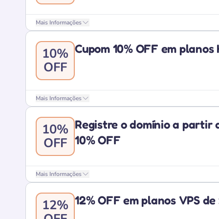
Mais Informações
Cupom 10% OFF em planos 
10%
OFF
Mais Informações
Registre o domínio a partir
10%
10% OFF
OFF
Mais Informações
12% OFF em planos VPS de 
12%
OFF