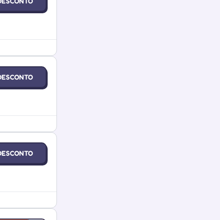
DESCONTO
DESCONTO
DESCONTO