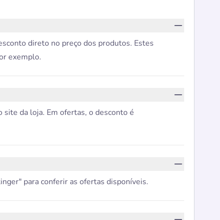
sconto direto no preço dos produtos. Estes
por exemplo.
ite da loja. Em ofertas, o desconto é
ger" para conferir as ofertas disponíveis.