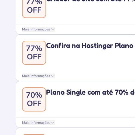
77%
OFF
Mais Informações
Confira na Hostinger Plano
77%
OFF
Mais Informações
Plano Single com até 70% d
70%
OFF
Mais Informações