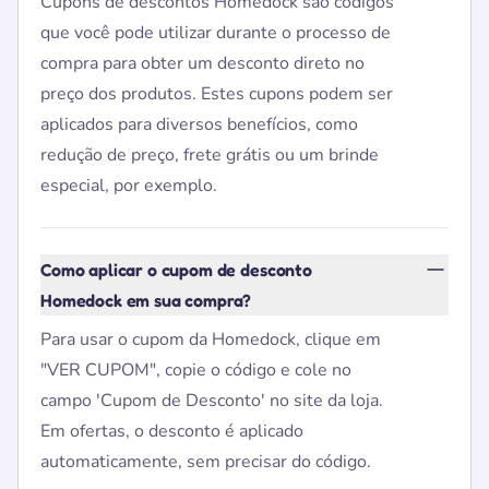
Cupons de descontos Homedock são códigos
que você pode utilizar durante o processo de
compra para obter um desconto direto no
preço dos produtos. Estes cupons podem ser
aplicados para diversos benefícios, como
redução de preço, frete grátis ou um brinde
especial, por exemplo.
Como aplicar o cupom de desconto
Homedock em sua compra?
Para usar o cupom da Homedock, clique em
"VER CUPOM", copie o código e cole no
campo 'Cupom de Desconto' no site da loja.
Em ofertas, o desconto é aplicado
automaticamente, sem precisar do código.