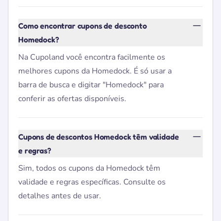
Como encontrar cupons de desconto
Homedock?
Na Cupoland você encontra facilmente os
melhores cupons da Homedock. É só usar a
barra de busca e digitar "Homedock" para
conferir as ofertas disponíveis.
Cupons de descontos Homedock têm validade
e regras?
Sim, todos os cupons da Homedock têm
validade e regras específicas. Consulte os
detalhes antes de usar.