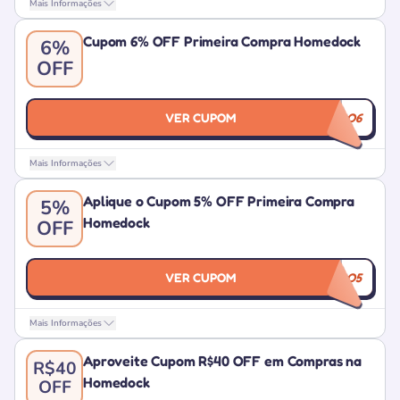
Mais Informações
Cupom 6% OFF Primeira Compra Homedock
6%
OFF
VER CUPOM
BEMVINDO6
Mais Informações
Aplique o Cupom 5% OFF Primeira Compra
5%
Homedock
OFF
VER CUPOM
BEMVINDO5
Mais Informações
Aproveite Cupom R$40 OFF em Compras na
R$40
Homedock
OFF