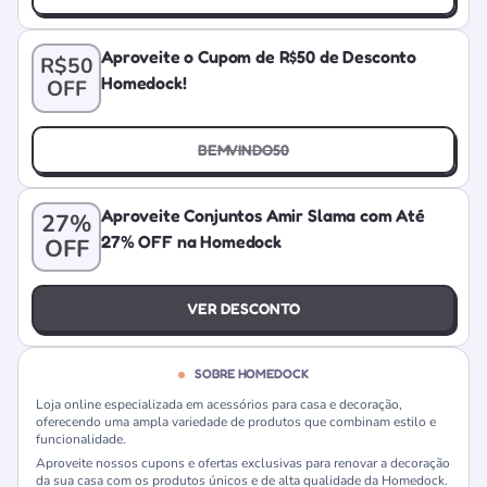
Aproveite o Cupom de R$50 de Desconto
R$50
Homedock!
OFF
BEMVINDO50
Aproveite Conjuntos Amir Slama com Até
27%
27% OFF na Homedock
OFF
VER DESCONTO
SOBRE HOMEDOCK
Loja online especializada em acessórios para casa e decoração,
oferecendo uma ampla variedade de produtos que combinam estilo e
funcionalidade.
Aproveite nossos cupons e ofertas exclusivas para renovar a decoração
da sua casa com os produtos únicos e de alta qualidade da Homedock.