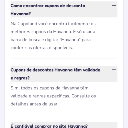
Como encontrar cupons de desconto
Havanna?
Na Cupoland você encontra facilmente os
melhores cupons da Havanna. É só usar a
barra de busca e digitar "Havanna" para
conferir as ofertas disponíveis.
Cupons de descontos Havanna têm validade
e regras?
Sim, todos os cupons da Havanna têm
validade e regras específicas. Consulte os
detalhes antes de usar.
É confiável comprar no site Havanna?