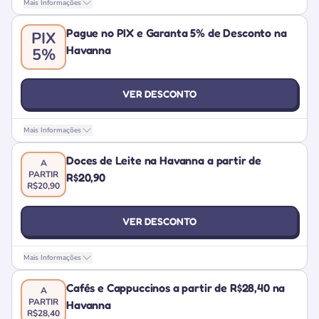
Mais Informações
Pague no PIX e Garanta 5% de Desconto na
PIX
Havanna
5%
VER DESCONTO
Mais Informações
Doces de Leite na Havanna a partir de
A
PARTIR
R$20,90
R$20,90
VER DESCONTO
Mais Informações
Cafés e Cappuccinos a partir de R$28,40 na
A
PARTIR
Havanna
R$28,40