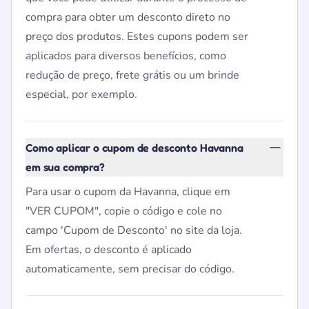
compra para obter um desconto direto no
preço dos produtos. Estes cupons podem ser
aplicados para diversos benefícios, como
redução de preço, frete grátis ou um brinde
especial, por exemplo.
Como aplicar o cupom de desconto Havanna
em sua compra?
Para usar o cupom da Havanna, clique em
"VER CUPOM", copie o código e cole no
campo 'Cupom de Desconto' no site da loja.
Em ofertas, o desconto é aplicado
automaticamente, sem precisar do código.