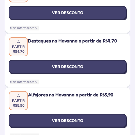
VER DESCONTO
Mais Informações
Destaques na Havanna a partir de R$4,70
A
PARTIR
R$4,70
VER DESCONTO
Mais Informações
Alfajores na Havanna a partir de R$5,90
A
PARTIR
R$5,90
VER DESCONTO