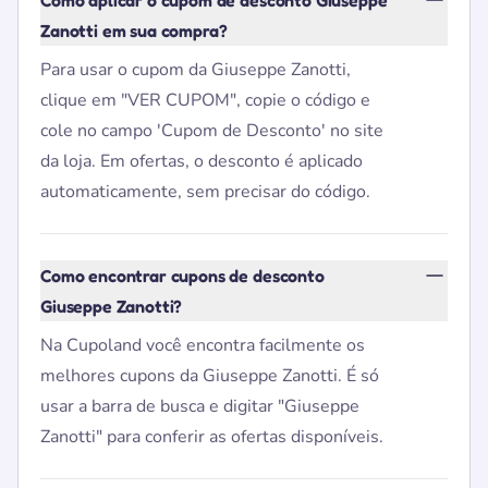
Como aplicar o cupom de desconto Giuseppe
Zanotti em sua compra?
Para usar o cupom da Giuseppe Zanotti,
clique em "VER CUPOM", copie o código e
cole no campo 'Cupom de Desconto' no site
da loja. Em ofertas, o desconto é aplicado
automaticamente, sem precisar do código.
Como encontrar cupons de desconto
Giuseppe Zanotti?
Na Cupoland você encontra facilmente os
melhores cupons da Giuseppe Zanotti. É só
usar a barra de busca e digitar "Giuseppe
Zanotti" para conferir as ofertas disponíveis.