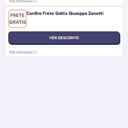
Mais Informações
Confira Frete Grátis Giuseppe Zanotti
FRETE
GRÁTIS
VER DESCONTO
Mais Informações