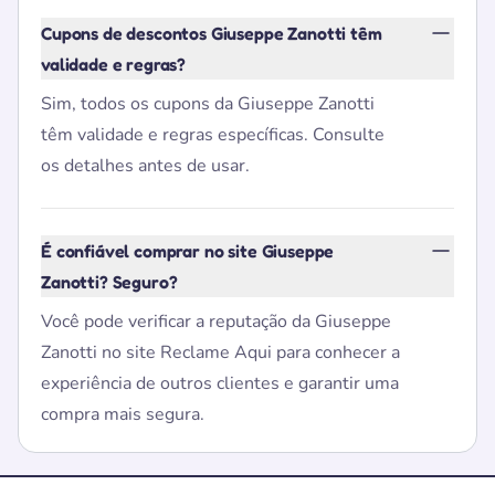
Cupons de descontos Giuseppe Zanotti têm
validade e regras?
Sim, todos os cupons da Giuseppe Zanotti
têm validade e regras específicas. Consulte
os detalhes antes de usar.
É confiável comprar no site Giuseppe
Zanotti? Seguro?
Você pode verificar a reputação da Giuseppe
Zanotti no site Reclame Aqui para conhecer a
experiência de outros clientes e garantir uma
compra mais segura.