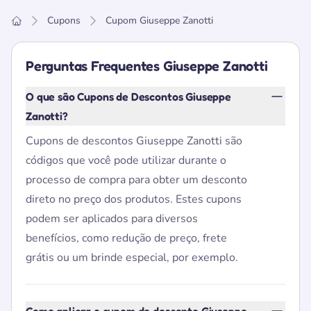
Cupons
Cupom Giuseppe Zanotti
Home
Perguntas Frequentes Giuseppe Zanotti
O que são Cupons de Descontos Giuseppe
Zanotti?
Cupons de descontos Giuseppe Zanotti são
códigos que você pode utilizar durante o
processo de compra para obter um desconto
direto no preço dos produtos. Estes cupons
podem ser aplicados para diversos
benefícios, como redução de preço, frete
grátis ou um brinde especial, por exemplo.