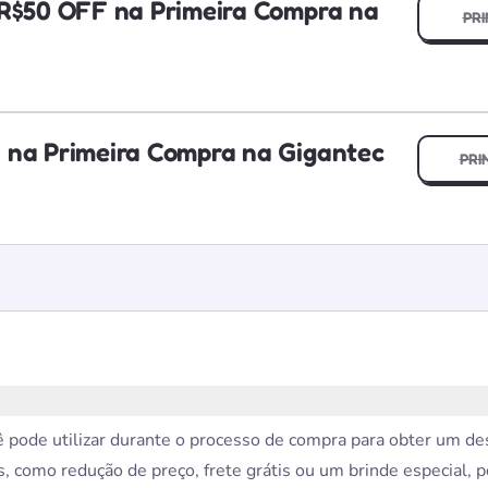
 R$50 OFF na Primeira Compra na
PRI
 na Primeira Compra na Gigantec
PRI
pode utilizar durante o processo de compra para obter um des
, como redução de preço, frete grátis ou um brinde especial, 