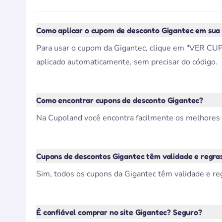
Como aplicar o cupom de desconto Gigantec em sua
Para usar o cupom da Gigantec, clique em "VER CUPO
aplicado automaticamente, sem precisar do código.
Como encontrar cupons de desconto Gigantec?
Na Cupoland você encontra facilmente os melhores cup
Cupons de descontos Gigantec têm validade e regra
Sim, todos os cupons da Gigantec têm validade e reg
É confiável comprar no site Gigantec? Seguro?