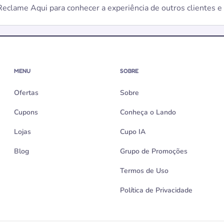
 Reclame Aqui para conhecer a experiência de outros clientes 
MENU
SOBRE
Ofertas
Sobre
Cupons
Conheça o Lando
Lojas
Cupo IA
Blog
Grupo de Promoções
Termos de Uso
Política de Privacidade