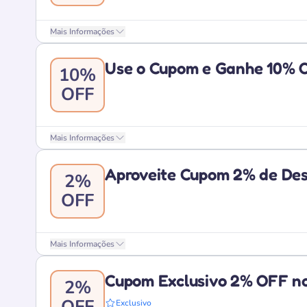
Mais Informações
Use o Cupom e Ganhe 10% O
10%
OFF
Mais Informações
Aproveite Cupom 2% de Des
2%
OFF
Mais Informações
Cupom Exclusivo 2% OFF no
2%
OFF
Exclusivo