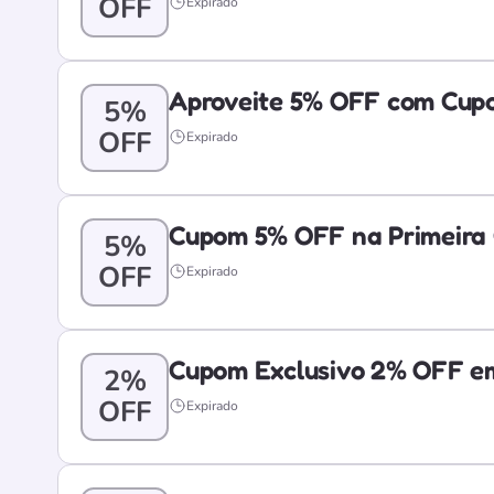
OFF
Expirado
Aproveite 5% OFF com Cupo
5%
OFF
Expirado
Cupom 5% OFF na Primeira 
5%
OFF
Expirado
Cupom Exclusivo 2% OFF em
2%
OFF
Expirado