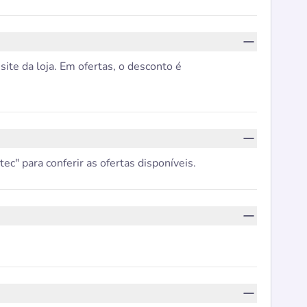
te da loja. Em ofertas, o desconto é
c" para conferir as ofertas disponíveis.