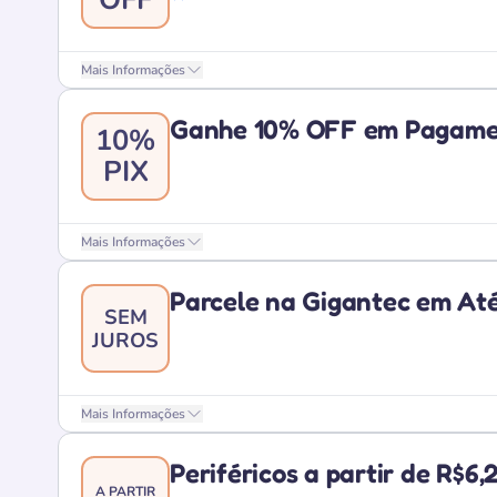
Mais Informações
Ganhe 10% OFF em Pagamen
10%
PIX
Mais Informações
Parcele na Gigantec em Até
SEM
JUROS
Mais Informações
Periféricos a partir de R$6,
A PARTIR