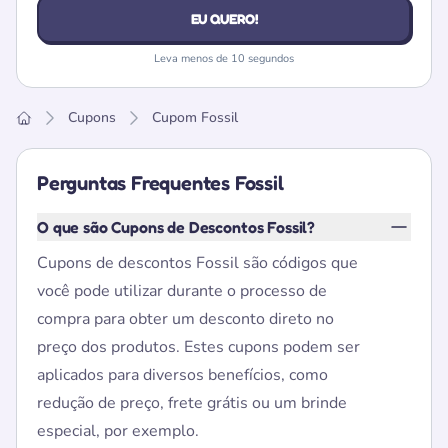
EU QUERO!
Leva menos de 10 segundos
Cupons
Cupom Fossil
Home
Perguntas Frequentes Fossil
O que são Cupons de Descontos Fossil?
Cupons de descontos Fossil são códigos que
você pode utilizar durante o processo de
compra para obter um desconto direto no
preço dos produtos. Estes cupons podem ser
aplicados para diversos benefícios, como
redução de preço, frete grátis ou um brinde
especial, por exemplo.