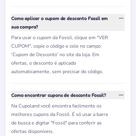
Como aplicar o cupom de desconto Fossil em
sua compra?
Para usar o cupom da Fossil, clique em "VER
CUPOM", copie o código e cole no campo
'Cupom de Desconto' no site da loja. Em
ofertas, o desconto é aplicado
automaticamente, sem precisar do código.
Como encontrar cupons de desconto Fossil?
Na Cupoland você encontra facilmente os
melhores cupons da Fossil. É só usar a barra
de busca e digitar "Fossil" para conferir as
ofertas disponíveis.