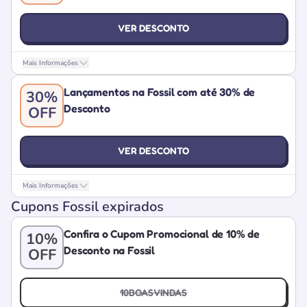
VER DESCONTO
Mais Informações
Lançamentos na Fossil com até 30% de
30%
Desconto
OFF
VER DESCONTO
Mais Informações
Cupons Fossil expirados
Confira o Cupom Promocional de 10% de
10%
Desconto na Fossil
OFF
10BOASVINDAS