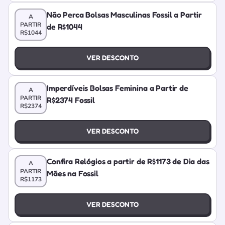
Não Perca Bolsas Masculinas Fossil a Partir
A
PARTIR
de R$1044
R$1044
VER DESCONTO
Imperdíveis Bolsas Feminina a Partir de
A
PARTIR
R$2374 Fossil
R$2374
VER DESCONTO
Confira Relógios a partir de R$1173 de Dia das
A
PARTIR
Mães na Fossil
R$1173
VER DESCONTO