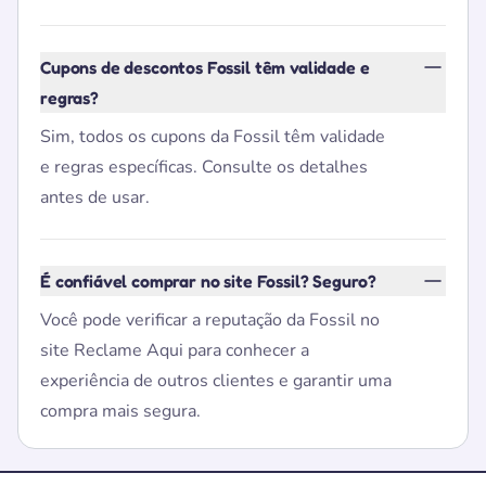
Cupons de descontos Fossil têm validade e
regras?
Sim, todos os cupons da Fossil têm validade
e regras específicas. Consulte os detalhes
antes de usar.
É confiável comprar no site Fossil? Seguro?
Você pode verificar a reputação da Fossil no
site Reclame Aqui para conhecer a
experiência de outros clientes e garantir uma
compra mais segura.