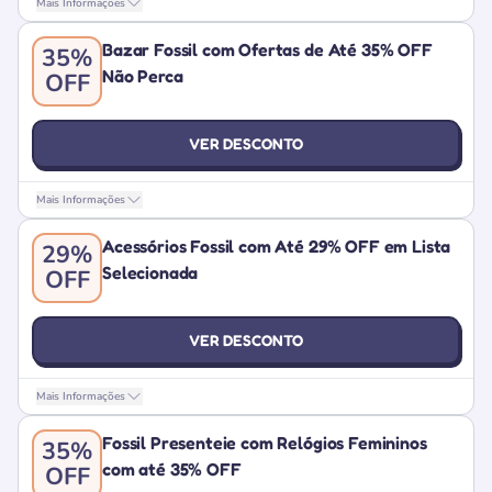
Mais Informações
Bazar Fossil com Ofertas de Até 35% OFF
35%
Não Perca
OFF
VER DESCONTO
Mais Informações
Acessórios Fossil com Até 29% OFF em Lista
29%
Selecionada
OFF
VER DESCONTO
Mais Informações
Fossil Presenteie com Relógios Femininos
35%
com até 35% OFF
OFF