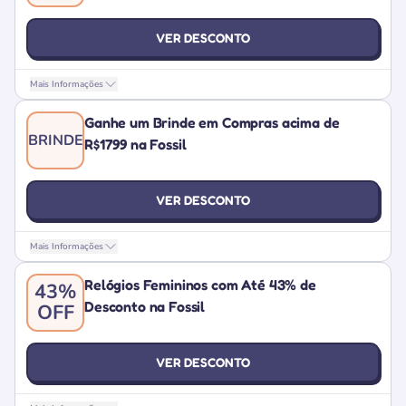
VER DESCONTO
Mais Informações
Ganhe um Brinde em Compras acima de
BRINDE
R$1799 na Fossil
VER DESCONTO
Mais Informações
Relógios Femininos com Até 43% de
43%
Desconto na Fossil
OFF
VER DESCONTO