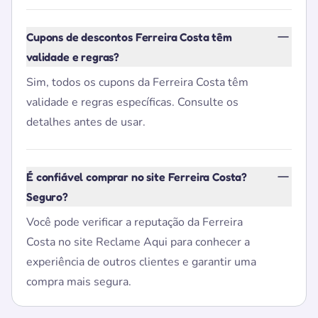
Cupons de descontos Ferreira Costa têm
validade e regras?
Sim, todos os cupons da Ferreira Costa têm
validade e regras específicas. Consulte os
detalhes antes de usar.
É confiável comprar no site Ferreira Costa?
Seguro?
Você pode verificar a reputação da Ferreira
Costa no site Reclame Aqui para conhecer a
experiência de outros clientes e garantir uma
compra mais segura.