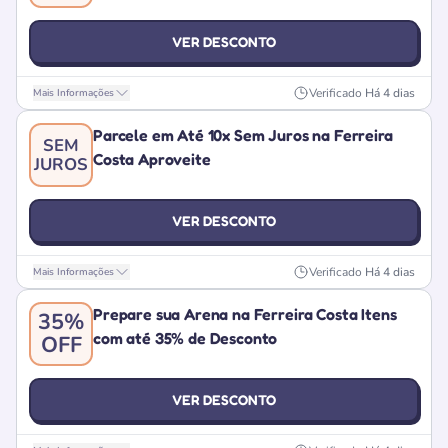
VER DESCONTO
Verificado
Há 4 dias
Mais Informações
Parcele em Até 10x Sem Juros na Ferreira
SEM
Costa Aproveite
JUROS
VER DESCONTO
Verificado
Há 4 dias
Mais Informações
Prepare sua Arena na Ferreira Costa Itens
35%
com até 35% de Desconto
OFF
VER DESCONTO