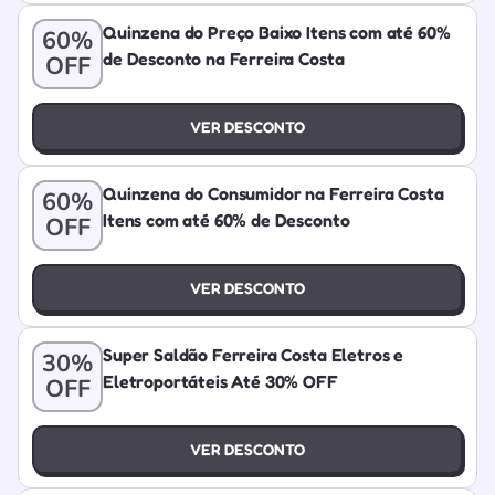
Quinzena do Preço Baixo Itens com até 60%
60%
de Desconto na Ferreira Costa
OFF
VER DESCONTO
Quinzena do Consumidor na Ferreira Costa
60%
Itens com até 60% de Desconto
OFF
VER DESCONTO
Super Saldão Ferreira Costa Eletros e
30%
Eletroportáteis Até 30% OFF
OFF
VER DESCONTO