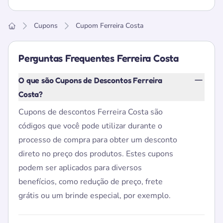
Cupons
Cupom Ferreira Costa
Home
Perguntas Frequentes Ferreira Costa
O que são Cupons de Descontos Ferreira
Costa?
Cupons de descontos Ferreira Costa são
códigos que você pode utilizar durante o
processo de compra para obter um desconto
direto no preço dos produtos. Estes cupons
podem ser aplicados para diversos
benefícios, como redução de preço, frete
grátis ou um brinde especial, por exemplo.