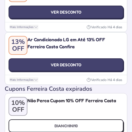
VER DESCONTO
Verificado
Há 4 dias
Mais Informações
Ar Condicionado LG em Até 13% OFF
13%
Ferreira Costa Confira
OFF
VER DESCONTO
Verificado
Há 4 dias
Mais Informações
Cupons Ferreira Costa expirados
Não Perca Cupom 10% OFF Ferreira Costa
10%
OFF
BIANCHINI10