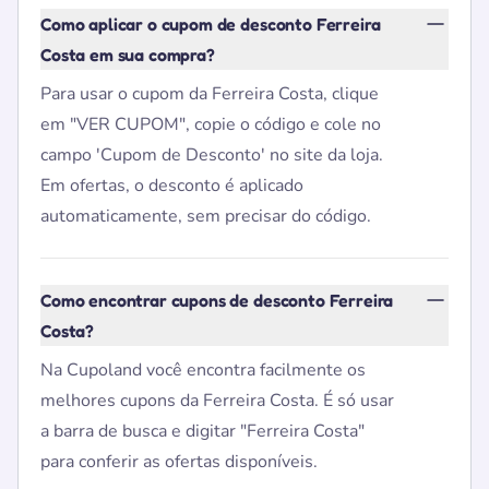
Como aplicar o cupom de desconto Ferreira
Costa em sua compra?
Para usar o cupom da Ferreira Costa, clique
em "VER CUPOM", copie o código e cole no
campo 'Cupom de Desconto' no site da loja.
Em ofertas, o desconto é aplicado
automaticamente, sem precisar do código.
Como encontrar cupons de desconto Ferreira
Costa?
Na Cupoland você encontra facilmente os
melhores cupons da Ferreira Costa. É só usar
a barra de busca e digitar "Ferreira Costa"
para conferir as ofertas disponíveis.