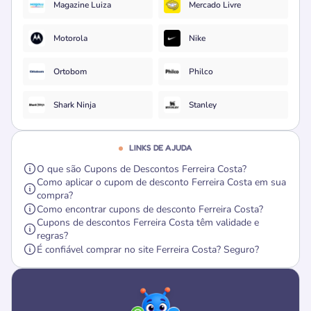
Magazine Luiza
Mercado Livre
Motorola
Nike
Ortobom
Philco
Shark Ninja
Stanley
LINKS DE AJUDA
O que são Cupons de Descontos Ferreira Costa?
Como aplicar o cupom de desconto Ferreira Costa em sua
compra?
Como encontrar cupons de desconto Ferreira Costa?
Cupons de descontos Ferreira Costa têm validade e
regras?
É confiável comprar no site Ferreira Costa? Seguro?