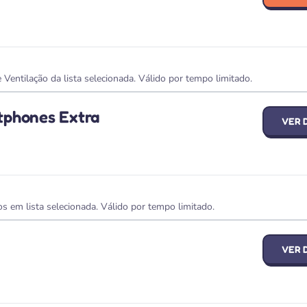
ntilação da lista selecionada. Válido por tempo limitado.
tphones Extra
VER 
 em lista selecionada. Válido por tempo limitado.
VER 