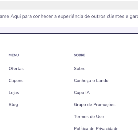
clame Aqui para conhecer a experiência de outros clientes e ga
MENU
SOBRE
Ofertas
Sobre
Cupons
Conheça o Lando
Lojas
Cupo IA
Blog
Grupo de Promoções
Termos de Uso
Política de Privacidade