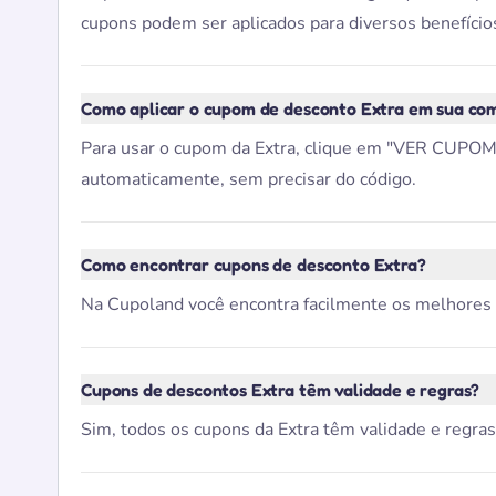
cupons podem ser aplicados para diversos benefícios
Como aplicar o cupom de desconto Extra em sua co
Para usar o cupom da Extra, clique em "VER CUPOM",
automaticamente, sem precisar do código.
Como encontrar cupons de desconto Extra?
Na Cupoland você encontra facilmente os melhores cup
Cupons de descontos Extra têm validade e regras?
Sim, todos os cupons da Extra têm validade e regras