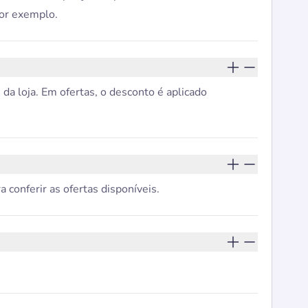
por exemplo.
a loja. Em ofertas, o desconto é aplicado
 conferir as ofertas disponíveis.