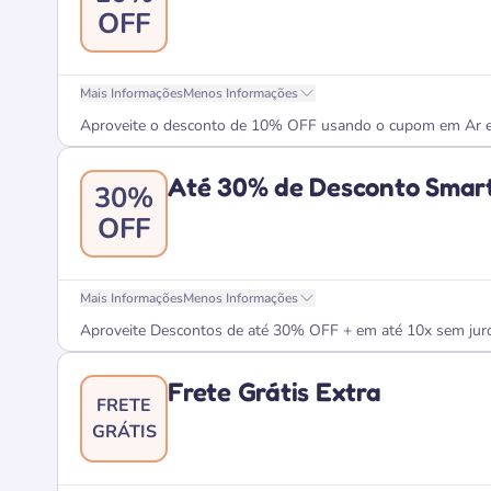
OFF
Mais Informações
Menos Informações
Aproveite o desconto de 10% OFF usando o cupom em Ar e Ve
Até 30% de Desconto Smar
30%
OFF
Mais Informações
Menos Informações
Aproveite Descontos de até 30% OFF + em até 10x sem juros
Frete Grátis Extra
FRETE
GRÁTIS