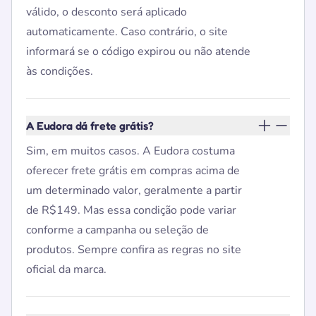
válido, o desconto será aplicado
automaticamente. Caso contrário, o site
informará se o código expirou ou não atende
às condições.
A Eudora dá frete grátis?
Sim, em muitos casos. A Eudora costuma
oferecer frete grátis em compras acima de
um determinado valor, geralmente a partir
de R$149. Mas essa condição pode variar
conforme a campanha ou seleção de
produtos. Sempre confira as regras no site
oficial da marca.