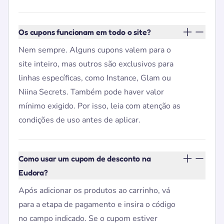
Os cupons funcionam em todo o site?
Nem sempre. Alguns cupons valem para o
site inteiro, mas outros são exclusivos para
linhas específicas, como Instance, Glam ou
Niina Secrets. Também pode haver valor
mínimo exigido. Por isso, leia com atenção as
condições de uso antes de aplicar.
Como usar um cupom de desconto na
Eudora?
Após adicionar os produtos ao carrinho, vá
para a etapa de pagamento e insira o código
no campo indicado. Se o cupom estiver