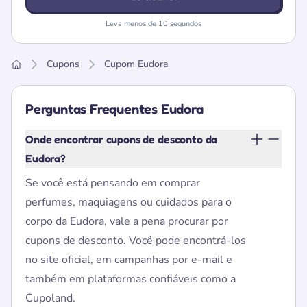
Leva menos de 10 segundos
Cupons
Cupom Eudora
Home
Perguntas Frequentes Eudora
Onde encontrar cupons de desconto da
Eudora?
Se você está pensando em comprar
perfumes, maquiagens ou cuidados para o
corpo da Eudora, vale a pena procurar por
cupons de desconto. Você pode encontrá-los
no site oficial, em campanhas por e-mail e
também em plataformas confiáveis como a
Cupoland.