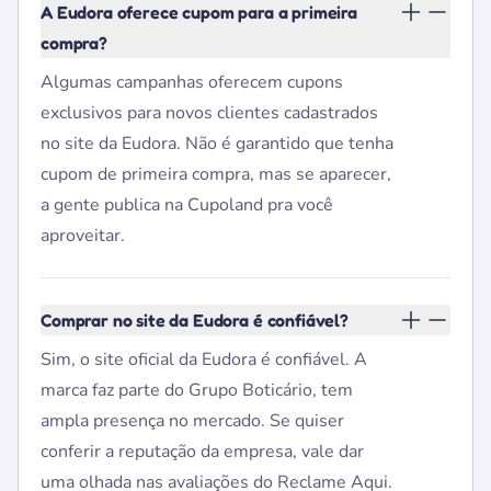
A Eudora oferece cupom para a primeira
compra?
Algumas campanhas oferecem cupons
exclusivos para novos clientes cadastrados
no site da Eudora. Não é garantido que tenha
cupom de primeira compra, mas se aparecer,
a gente publica na Cupoland pra você
aproveitar.
Comprar no site da Eudora é confiável?
Sim, o site oficial da Eudora é confiável. A
marca faz parte do Grupo Boticário, tem
ampla presença no mercado. Se quiser
conferir a reputação da empresa, vale dar
uma olhada nas avaliações do Reclame Aqui.