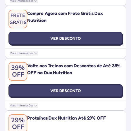
Mais Informações
Compre Agora com Frete Grátis Dux
FRETE
Nutrition
GRÁTIS
VER DESCONTO
Mais Informações
Volte aos Treinos com Descontos de Até 39%
39%
OFF na Dux Nutrition
OFF
VER DESCONTO
Mais Informações
Proteínas Dux Nutrition Até 29% OFF
29%
OFF