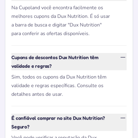
Na Cupoland você encontra facilmente os
melhores cupons da Dux Nutrition. É só usar
a barra de busca e digitar "Dux Nutrition"
para conferir as ofertas disponíveis.
Cupons de descontos Dux Nutrition têm
validade e regras?
Sim, todos os cupons da Dux Nutrition têm
validade e regras específicas. Consulte os
detalhes antes de usar.
É confiável comprar no site Dux Nutrition?
Seguro?
Você pode verificar a reputação da Dux