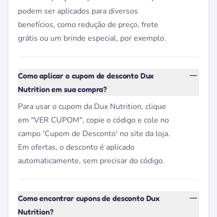
podem ser aplicados para diversos
benefícios, como redução de preço, frete
grátis ou um brinde especial, por exemplo.
Como aplicar o cupom de desconto Dux
Nutrition em sua compra?
Para usar o cupom da Dux Nutrition, clique
em "VER CUPOM", copie o código e cole no
campo 'Cupom de Desconto' no site da loja.
Em ofertas, o desconto é aplicado
automaticamente, sem precisar do código.
Como encontrar cupons de desconto Dux
Nutrition?