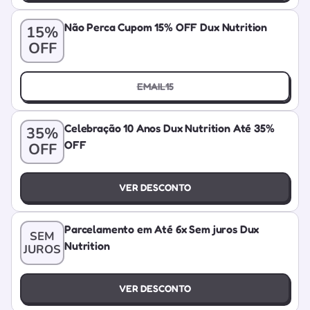
Não Perca Cupom 15% OFF Dux Nutrition
15%
OFF
EMAIL15
Celebração 10 Anos Dux Nutrition Até 35%
35%
OFF
OFF
VER DESCONTO
Parcelamento em Até 6x Sem juros Dux
SEM
Nutrition
JUROS
VER DESCONTO