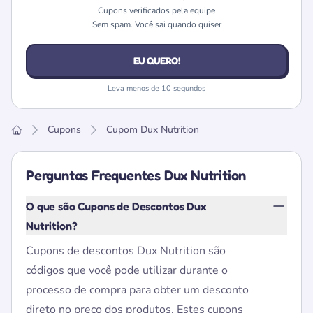
Cupons verificados pela equipe
Sem spam. Você sai quando quiser
EU QUERO!
Leva menos de 10 segundos
Cupons
Cupom Dux Nutrition
Home
Perguntas Frequentes Dux Nutrition
O que são Cupons de Descontos Dux
Nutrition?
Cupons de descontos Dux Nutrition são
códigos que você pode utilizar durante o
processo de compra para obter um desconto
direto no preço dos produtos. Estes cupons