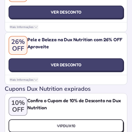
VER DESCONTO
Mais Informações
Pele e Beleza na Dux Nutrition com 26% OFF
26%
Aproveite
OFF
VER DESCONTO
Mais Informações
Cupons Dux Nutrition expirados
Confira o Cupom de 10% de Desconto na Dux
10%
Nutrition
OFF
VIPDUX10