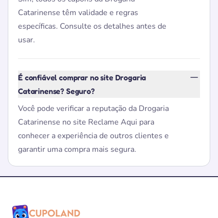
Catarinense têm validade e regras
específicas. Consulte os detalhes antes de
usar.
É confiável comprar no site Drogaria
Catarinense? Seguro?
Você pode verificar a reputação da Drogaria
Catarinense no site Reclame Aqui para
conhecer a experiência de outros clientes e
garantir uma compra mais segura.