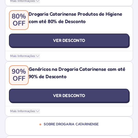
Mais Informações
Drogaria Catarinense Produtos de Higiene
80%
com até 80% de Desconto
OFF
VER DESCONTO
Mais Informações
Genéricos na Drogaria Catarinense com até
90%
90% de Desconto
OFF
VER DESCONTO
Mais Informações
SOBRE DROGARIA CATARINENSE