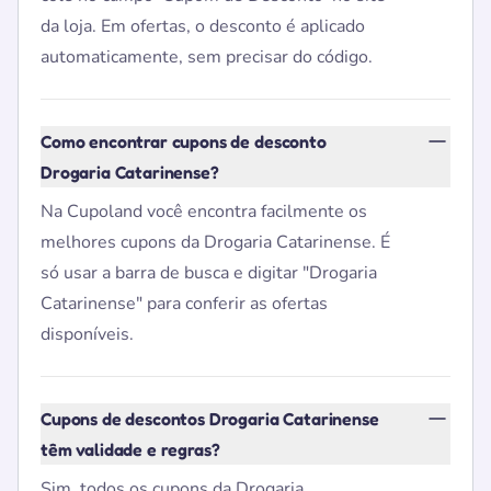
da loja. Em ofertas, o desconto é aplicado
automaticamente, sem precisar do código.
Como encontrar cupons de desconto
Drogaria Catarinense?
Na Cupoland você encontra facilmente os
melhores cupons da Drogaria Catarinense. É
só usar a barra de busca e digitar "Drogaria
Catarinense" para conferir as ofertas
disponíveis.
Cupons de descontos Drogaria Catarinense
têm validade e regras?
Sim, todos os cupons da Drogaria