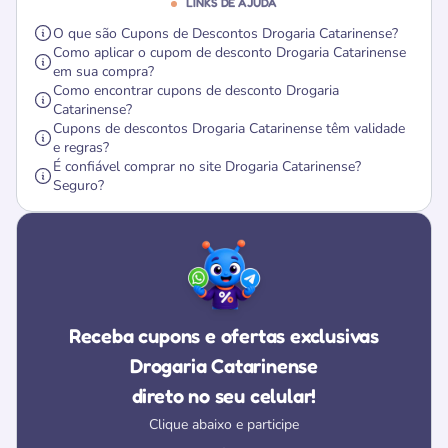
LINKS DE AJUDA
O que são Cupons de Descontos Drogaria Catarinense?
Como aplicar o cupom de desconto Drogaria Catarinense
em sua compra?
Como encontrar cupons de desconto Drogaria
Catarinense?
Cupons de descontos Drogaria Catarinense têm validade
e regras?
É confiável comprar no site Drogaria Catarinense?
Seguro?
Receba cupons e ofertas exclusivas
Drogaria Catarinense
direto no seu celular!
Clique abaixo e participe