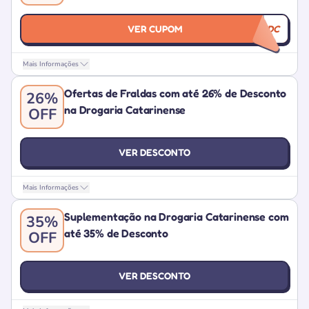
VER CUPOM
SIMPLEDC
Mais Informações
Ofertas de Fraldas com até 26% de Desconto
26%
na Drogaria Catarinense
OFF
VER DESCONTO
Mais Informações
Suplementação na Drogaria Catarinense com
35%
até 35% de Desconto
OFF
VER DESCONTO