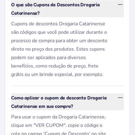
O que são Cupons de Descontos Drogaria
Catarinense?
Cupons de descontos Drogaria Catarinense
são códigos que você pode utilizar durante o
processo de compra para obter um desconto
direto no preço dos produtos. Estes cupons
podem ser aplicados para diversos
benefícios, como redução de preço, frete
grátis ou um brinde especial, por exemplo.
Como aplicar o cupom de desconto Drogaria
Catarinense em sua compra?
Para usar o cupom da Drogaria Catarinense,
clique em "VER CUPOM", copie o código e
cole no campo 'Cupom de Desconto' no site