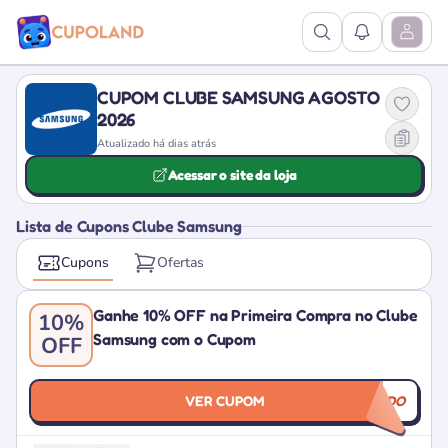
Ver Pesquisa
Ver Notific
Abrir M
CUPOM CLUBE SAMSUNG AGOSTO
2026
Atualizado há dias atrás
Acessar o site da loja
Lista de Cupons Clube Samsung
Cupons
Ofertas
Ganhe 10% OFF na Primeira Compra no Clube
10%
Samsung com o Cupom
OFF
VER CUPOM
BEMVINDO