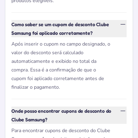
produtos elegíveis.
Como saber se um cupom de desconto Clube
Samsung foi aplicado corretamente?
Após inserir o cupom no campo designado, o
valor do desconto será calculado
automaticamente e exibido no total da
compra. Essa é a confirmação de que o
cupom foi aplicado corretamente antes de
finalizar o pagamento.
Onde posso encontrar cupons de desconto do
Clube Samsung?
Para encontrar cupons de desconto do Clube