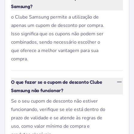
Samsung?
o Clube Samsung permite a utilização de
apenas um cupom de desconto por compra.
Isso significa que os cupons não podem ser
combinados, sendo necessário escolher o
que oferece a melhor vantagem para sua
compra.
O que fazer se o cupom de desconto Clube
Samsung não funcionar?
Se o seu cupom de desconto não estiver
funcionando, verifique se ele está dentro do
prazo de validade e se atende às regras de
uso, como valor mínimo de compra e