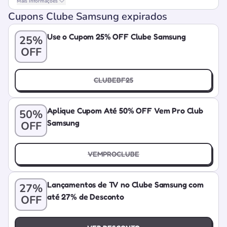
Mais Informações
Cupons Clube Samsung expirados
Use o Cupom 25% OFF Clube Samsung
25%
OFF
CLUBEBF25
Aplique Cupom Até 50% OFF Vem Pro Club
50%
Samsung
OFF
VEMPROCLUBE
Lançamentos de TV no Clube Samsung com
27%
até 27% de Desconto
OFF