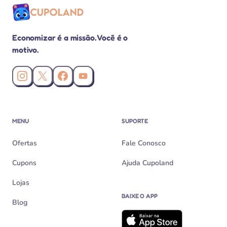
Economizar é a missão. Você é o
motivo.
Instagram da Cupoland
X (Twitter) da Cupoland
Facebook da Cupoland
Canal da Cupoland no YouTube
MENU
SUPORTE
Ofertas
Fale Conosco
Cupons
Ajuda Cupoland
Lojas
BAIXE O APP
Blog