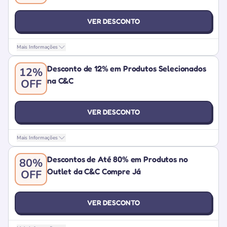
VER DESCONTO
Mais Informações
Desconto de 12% em Produtos Selecionados
12%
na C&C
OFF
VER DESCONTO
Mais Informações
Descontos de Até 80% em Produtos no
80%
Outlet da C&C Compre Já
OFF
VER DESCONTO