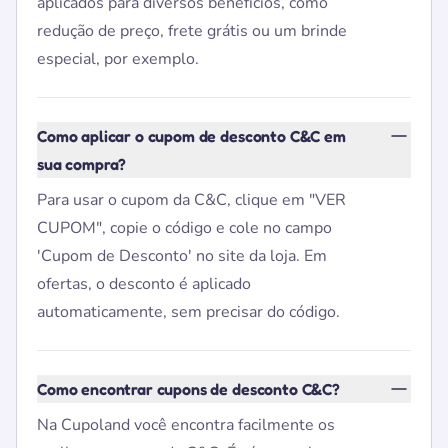
aplicados para diversos benefícios, como
redução de preço, frete grátis ou um brinde
especial, por exemplo.
Como aplicar o cupom de desconto C&C em
sua compra?
Para usar o cupom da C&C, clique em "VER
CUPOM", copie o código e cole no campo
'Cupom de Desconto' no site da loja. Em
ofertas, o desconto é aplicado
automaticamente, sem precisar do código.
Como encontrar cupons de desconto C&C?
Na Cupoland você encontra facilmente os