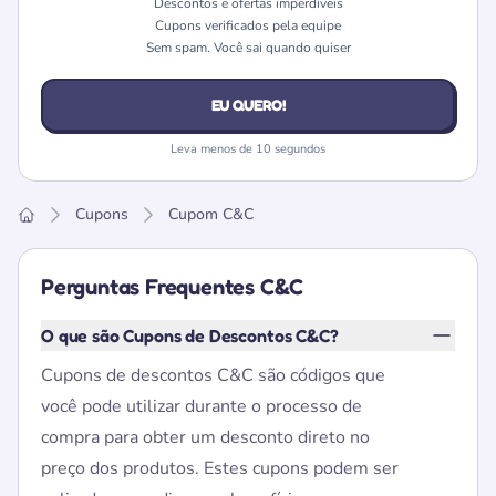
Descontos e ofertas imperdíveis
Cupons verificados pela equipe
Sem spam. Você sai quando quiser
EU QUERO!
Leva menos de 10 segundos
Cupons
Cupom C&C
Home
Perguntas Frequentes C&C
O que são Cupons de Descontos C&C?
Cupons de descontos C&C são códigos que
você pode utilizar durante o processo de
compra para obter um desconto direto no
preço dos produtos. Estes cupons podem ser