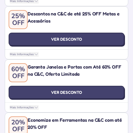
Mais Informações
Descontos na C&C de até 25% OFF Metas e
25%
Acessórios
OFF
VER DESCONTO
Mais Informações
Garanta Janelas e Portas com Até 60% OFF
60%
na C&C, Oferta Limitada
OFF
VER DESCONTO
Mais Informações
Economize em Ferramentas na C&C com até
20%
20% OFF
OFF