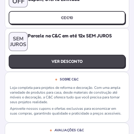
OFF
CEC10
Parcele na C&C em até 12x SEM JUROS
SEM
JUROS
VER DESCONTO
SOBRE C&C
Loja completa para projetos de reforma e decoração. Com uma ampla
variedade de produtos para casa, desde materiais de construção até
móveis e decoração, a C&C oferece tudo que você precisa para tornar
seus projetos realidade.
Aproveite nossos cupons e ofertas exclusivas para economizar em
suas compras, garantindo qualidade e praticidade a preços acessíveis.
AVALIAÇÕES C&C