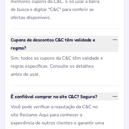
melhores cupons da C&C. É só usar a barra
de busca e digitar "C&C" para conferir as
ofertas disponíveis.
Cupons de descontos C&C têm validade e
regras?
Sim, todos os cupons da C&C têm validade e
regras específicas. Consulte os detalhes
antes de usar.
É confiável comprar no site C&C? Seguro?
Você pode verificar a reputação da C&C no
site Reclame Aqui para conhecer a
experiência de outros clientes e garantir uma