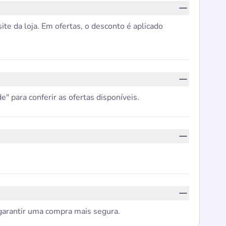
e da loja. Em ofertas, o desconto é aplicado
" para conferir as ofertas disponíveis.
 garantir uma compra mais segura.