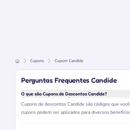
Cupons
Cupom Candide
Home
Perguntas Frequentes Candide
O que são Cupons de Descontos Candide?
Cupons de descontos Candide são códigos que você p
cupons podem ser aplicados para diversos benefícios