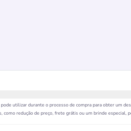
ode utilizar durante o processo de compra para obter um des
, como redução de preço, frete grátis ou um brinde especial, 