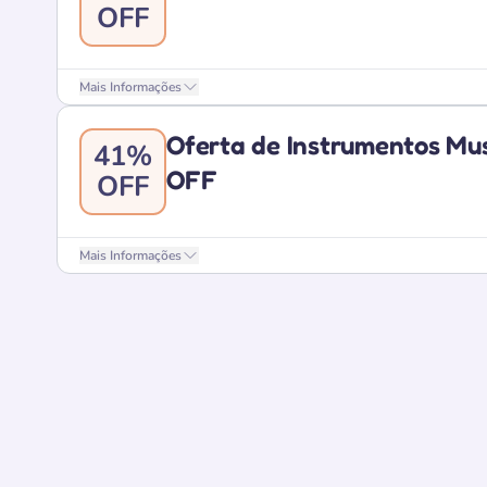
OFF
Mais Informações
Oferta de Instrumentos Mus
41%
OFF
OFF
Mais Informações