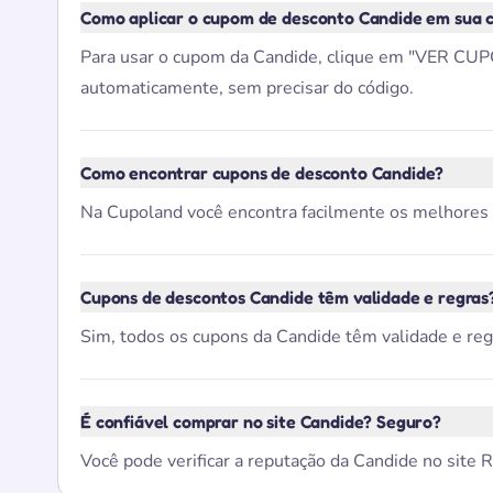
Como aplicar o cupom de desconto Candide em sua 
Para usar o cupom da Candide, clique em "VER CUPOM
automaticamente, sem precisar do código.
Como encontrar cupons de desconto Candide?
Na Cupoland você encontra facilmente os melhores cu
Cupons de descontos Candide têm validade e regras
Sim, todos os cupons da Candide têm validade e regr
É confiável comprar no site Candide? Seguro?
Você pode verificar a reputação da Candide no site 