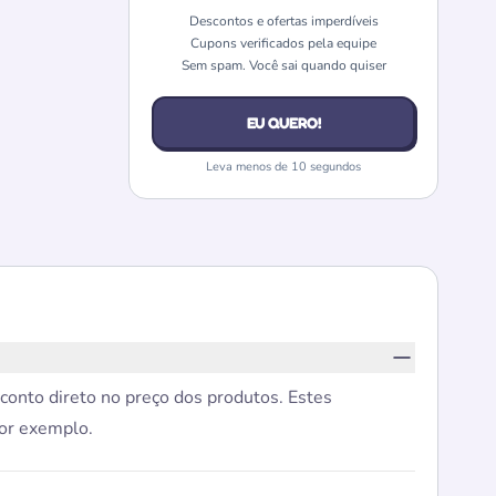
Descontos e ofertas imperdíveis
Cupons verificados pela equipe
Sem spam. Você sai quando quiser
EU QUERO!
Leva menos de 10 segundos
conto direto no preço dos produtos. Estes
por exemplo.