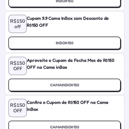
INBOX150
Cupom 9.9 Cama InBox com Desconto de
R$150
R$150 OFF
off
INBOX150
Aproveite o Cupom de Fecha Mes de R$150
R$150
OFF na Cama inBox
OFF
CAMAINBOX150
Confira o Cupom de R$150 OFF na Cama
R$150
InBox
OFF
CAMAINBOX150