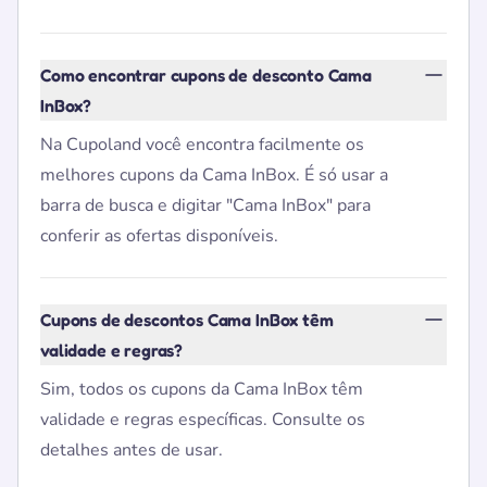
Como encontrar cupons de desconto Cama
InBox?
Na Cupoland você encontra facilmente os
melhores cupons da Cama InBox. É só usar a
barra de busca e digitar "Cama InBox" para
conferir as ofertas disponíveis.
Cupons de descontos Cama InBox têm
validade e regras?
Sim, todos os cupons da Cama InBox têm
validade e regras específicas. Consulte os
detalhes antes de usar.