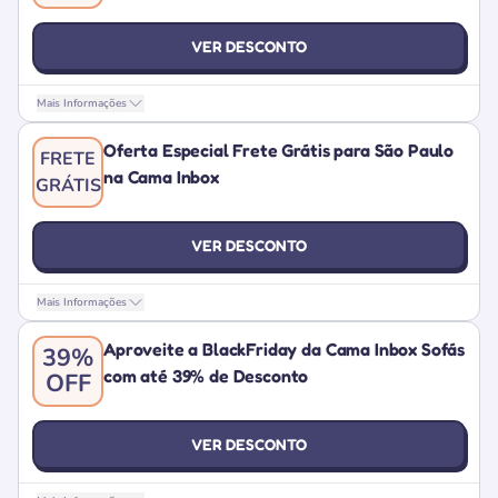
VER DESCONTO
Mais Informações
Oferta Especial Frete Grátis para São Paulo
FRETE
na Cama Inbox
GRÁTIS
VER DESCONTO
Mais Informações
Aproveite a BlackFriday da Cama Inbox Sofás
39%
com até 39% de Desconto
OFF
VER DESCONTO