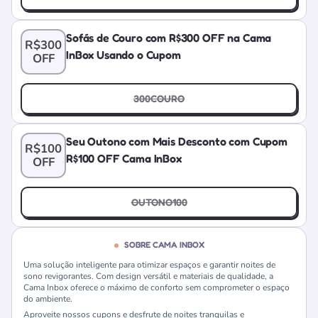
Sofás de Couro com R$300 OFF na Cama
R$300
InBox Usando o Cupom
OFF
300COURO
Seu Outono com Mais Desconto com Cupom
R$100
R$100 OFF Cama InBox
OFF
OUTONO100
SOBRE CAMA INBOX
Uma solução inteligente para otimizar espaços e garantir noites de
sono revigorantes. Com design versátil e materiais de qualidade, a
Cama Inbox oferece o máximo de conforto sem comprometer o espaço
do ambiente.
Aproveite nossos cupons e desfrute de noites tranquilas e