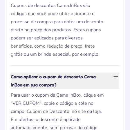
Cupons de descontos Cama InBox são
códigos que você pode utilizar durante o
processo de compra para obter um desconto
direto no preço dos produtos. Estes cupons
podem ser aplicados para diversos
benefícios, como redução de preço, frete
grátis ou um brinde especial, por exemplo.
Como aplicar o cupom de desconto Cama
InBox em sua compra?
Para usar o cupom da Cama InBox, clique em
"VER CUPOM", copie o código e cole no
campo 'Cupom de Desconto' no site da loja.
Em ofertas, o desconto é aplicado
automaticamente, sem precisar do código.