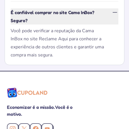
É confiável comprar no site Cama InBox?
Seguro?
Você pode verificar a reputação da Cama
InBox no site Reclame Aqui para conhecer a
experiência de outros clientes e garantir uma
compra mais segura.
Economizar é a missão. Você é o
motivo.