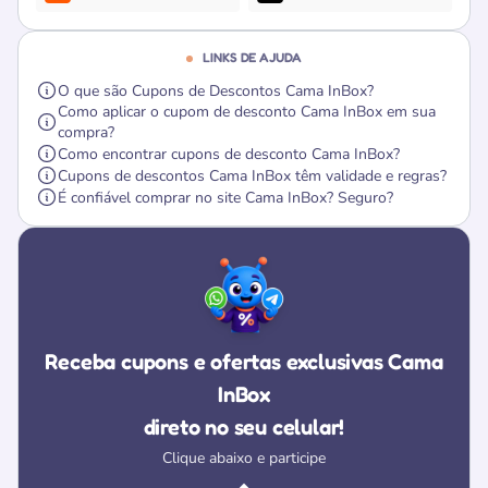
LINKS DE AJUDA
O que são Cupons de Descontos Cama InBox?
Como aplicar o cupom de desconto Cama InBox em sua
compra?
Como encontrar cupons de desconto Cama InBox?
Cupons de descontos Cama InBox têm validade e regras?
É confiável comprar no site Cama InBox? Seguro?
Receba cupons e ofertas exclusivas Cama
InBox
direto no seu celular!
Clique abaixo e participe