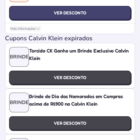
VER DESCONTO
Mais Informações
Cupons Calvin Klein expirados
Torcida CK Ganhe um Brinde Exclusivo Calvin
BRINDE
Klein
VER DESCONTO
Brinde de Dia dos Namorados em Compras
BRINDE
acima de R$900 na Calvin Klein
VER DESCONTO