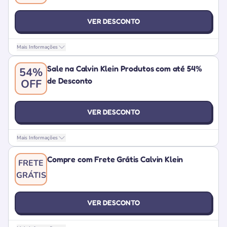
VER DESCONTO
Mais Informações
Sale na Calvin Klein Produtos com até 54%
54%
de Desconto
OFF
VER DESCONTO
Mais Informações
Compre com Frete Grátis Calvin Klein
FRETE
GRÁTIS
VER DESCONTO