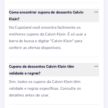
Como encontrar cupons de desconto Calvin
Klein?
Na Cupoland você encontra facilmente os
melhores cupons da Calvin Klein. É só usar a
barra de busca e digitar "Calvin Klein" para
conferir as ofertas disponíveis.
Cupons de descontos Calvin Klein têm
validade e regras?
Sim, todos os cupons da Calvin Klein têm
validade e regras específicas. Consulte os
detalhes antes de usar.