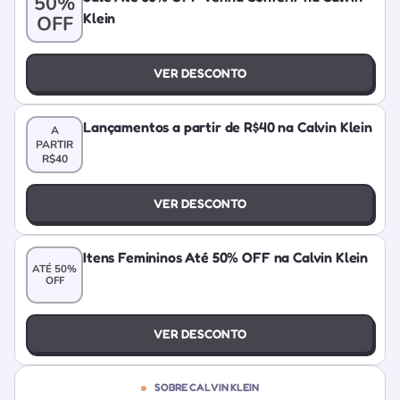
50%
Klein
OFF
VER DESCONTO
Lançamentos a partir de R$40 na Calvin Klein
A
PARTIR
R$40
VER DESCONTO
Itens Femininos Até 50% OFF na Calvin Klein
ATÉ 50%
OFF
VER DESCONTO
SOBRE CALVIN KLEIN