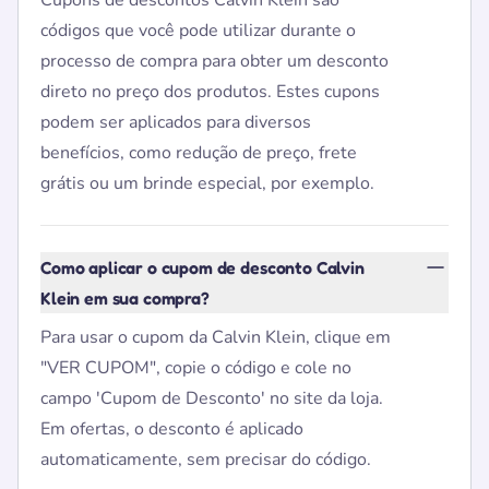
Cupons de descontos Calvin Klein são
códigos que você pode utilizar durante o
processo de compra para obter um desconto
direto no preço dos produtos. Estes cupons
podem ser aplicados para diversos
benefícios, como redução de preço, frete
grátis ou um brinde especial, por exemplo.
Como aplicar o cupom de desconto Calvin
Klein em sua compra?
Para usar o cupom da Calvin Klein, clique em
"VER CUPOM", copie o código e cole no
campo 'Cupom de Desconto' no site da loja.
Em ofertas, o desconto é aplicado
automaticamente, sem precisar do código.