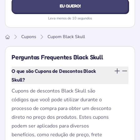
EU QUERO!
Leva menos de 10 segundos
Cupons
Cupom Black Skull
Home
Perguntas Frequentes Black Skull
O que são Cupons de Descontos Black
Skull?
Cupons de descontos Black Skull são
códigos que você pode utilizar durante o
processo de compra para obter um desconto
direto no preço dos produtos. Estes cupons
podem ser aplicados para diversos
benefícios, como redução de preço, frete