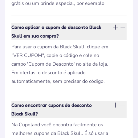
grátis ou um brinde especial, por exemplo.
Como aplicar o cupom de desconto Black
Skull em sua compra?
Para usar o cupom da Black Skull, clique em
"VER CUPOM", copie o código e cole no
campo 'Cupom de Desconto' no site da loja.
Em ofertas, o desconto é aplicado
automaticamente, sem precisar do código.
Como encontrar cupons de desconto
Black Skull?
Na Cupoland você encontra facilmente os
melhores cupons da Black Skull. É só usar a