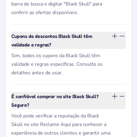
barra de busca e digitar "Black Skull" para
conferir as ofertas disponíveis.
Cupons de descontos Black Skull têm
validade e regras?
Sim, todos os cupons da Black Skull têm
validade e regras específicas. Consulte os
detalhes antes de usar.
É confiável comprar no site Black Skull?
Seguro?
Você pode verificar a reputação da Black
Skull no site Reclame Aqui para conhecer a
experiência de outros clientes e garantir uma