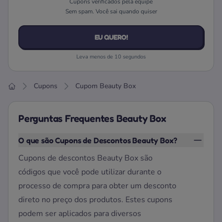
Cupons verificados pela equipe
Sem spam. Você sai quando quiser
EU QUERO!
Leva menos de 10 segundos
Cupons
Cupom Beauty Box
Home
Perguntas Frequentes Beauty Box
O que são Cupons de Descontos Beauty Box?
Cupons de descontos Beauty Box são
códigos que você pode utilizar durante o
processo de compra para obter um desconto
direto no preço dos produtos. Estes cupons
podem ser aplicados para diversos