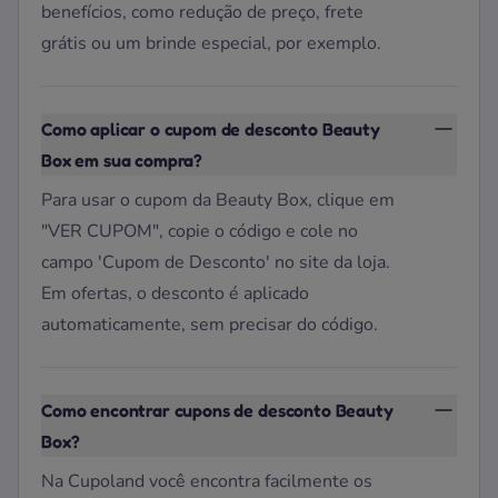
benefícios, como redução de preço, frete
grátis ou um brinde especial, por exemplo.
Como aplicar o cupom de desconto Beauty
Box em sua compra?
Para usar o cupom da Beauty Box, clique em
"VER CUPOM", copie o código e cole no
campo 'Cupom de Desconto' no site da loja.
Em ofertas, o desconto é aplicado
automaticamente, sem precisar do código.
Como encontrar cupons de desconto Beauty
Box?
Na Cupoland você encontra facilmente os