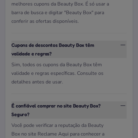
melhores cupons da Beauty Box. É só usar a
barra de busca e digitar "Beauty Box" para
conferir as ofertas disponíveis.
Cupons de descontos Beauty Box têm
validade e regras?
Sim, todos os cupons da Beauty Box têm
validade e regras específicas. Consulte os
detalhes antes de usar.
É confiável comprar no site Beauty Box?
Seguro?
Você pode verificar a reputação da Beauty
Box no site Reclame Aqui para conhecer a