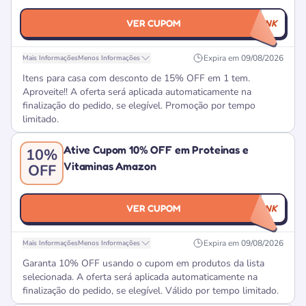
VER CUPOM
CUPOMNOLINK
Expira em
09/08/2026
Mais Informações
Menos Informações
Itens para casa com desconto de 15% OFF em 1 tem.
Aproveite!! A oferta será aplicada automaticamente na
finalização do pedido, se elegível. Promoção por tempo
limitado.
Ative Cupom 10% OFF em Proteinas e
10%
Vitaminas Amazon
OFF
VER CUPOM
CUPOMNOLINK
Expira em
09/08/2026
Mais Informações
Menos Informações
Garanta 10% OFF usando o cupom em produtos da lista
selecionada. A oferta será aplicada automaticamente na
finalização do pedido, se elegível. Válido por tempo limitado.