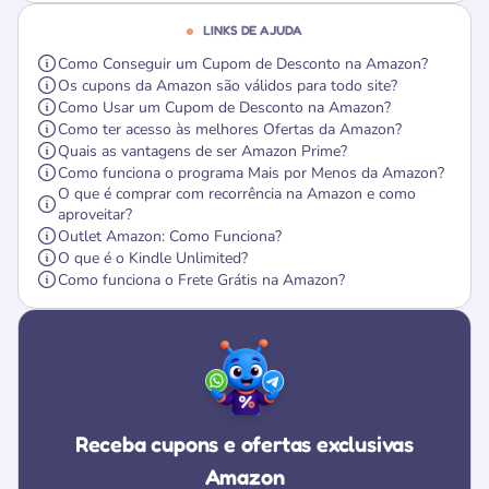
LINKS DE AJUDA
Como Conseguir um Cupom de Desconto na Amazon?
Os cupons da Amazon são válidos para todo site?
Como Usar um Cupom de Desconto na Amazon?
Como ter acesso às melhores Ofertas da Amazon?
Quais as vantagens de ser Amazon Prime?
Como funciona o programa Mais por Menos da Amazon?
O que é comprar com recorrência na Amazon e como
aproveitar?
Outlet Amazon: Como Funciona?
O que é o Kindle Unlimited?
Como funciona o Frete Grátis na Amazon?
Receba cupons e ofertas exclusivas
Amazon