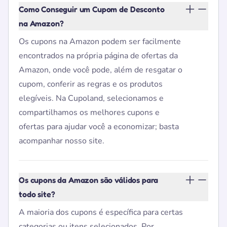
Como Conseguir um Cupom de Desconto
na Amazon?
Os cupons na Amazon podem ser facilmente
encontrados na própria página de ofertas da
Amazon, onde você pode, além de resgatar o
cupom, conferir as regras e os produtos
elegíveis. Na Cupoland, selecionamos e
compartilhamos os melhores cupons e
ofertas para ajudar você a economizar; basta
acompanhar nosso site.
Os cupons da Amazon são válidos para
todo site?
A maioria dos cupons é específica para certas
categorias ou itens selecionados. Por