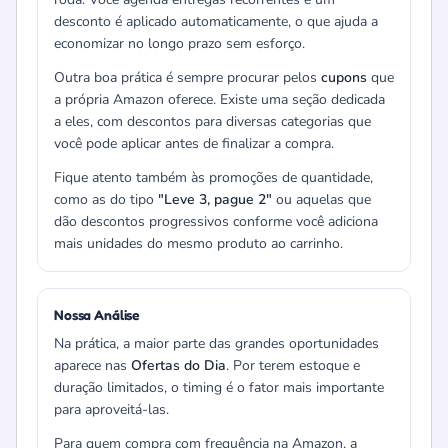
desconto é aplicado automaticamente, o que ajuda a
economizar no longo prazo sem esforço.
Outra boa prática é sempre procurar pelos
cupons
que
a própria Amazon oferece. Existe uma seção dedicada
a eles, com descontos para diversas categorias que
você pode aplicar antes de finalizar a compra.
Fique atento também às promoções de quantidade,
como as do tipo
"Leve 3, pague 2"
ou aquelas que
dão descontos progressivos conforme você adiciona
mais unidades do mesmo produto ao carrinho.
Nossa Análise
Na prática, a maior parte das grandes oportunidades
aparece nas
Ofertas do Dia
. Por terem estoque e
duração limitados, o timing é o fator mais importante
para aproveitá-las.
Para quem compra com frequência na Amazon, a