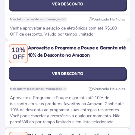
VER DESCONTO
Verificado
Há 4 dias
Mais Informações
Menos Informações
Venha aproveitar a seleção de eletrônicos com até R$100
OFF de desconto. Válido por tempo limitado.
Aproveite o Programe e Poupe e Garanta até
10%
10% de Desconto na Amazon
OFF
VER DESCONTO
Verificado
Há 4 dias
Mais Informações
Menos Informações
Aproveite o Programe e Poupe e garanta até 10% de
desconto em seus produtos favoritos na Amazon! Ganhe até
10% de desconto ao programar suas entregas recorrentes.
Você pode cancelar a recorrência a qualquer momento. Não
perca! Válido por tempo limitado e em lista selecionada.