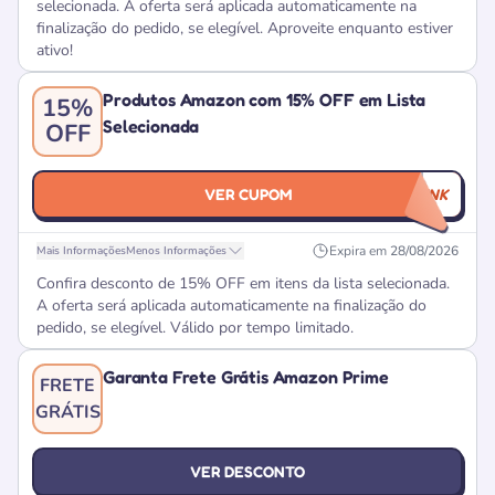
selecionada. A oferta será aplicada automaticamente na
finalização do pedido, se elegível. Aproveite enquanto estiver
ativo!
Produtos Amazon com 15% OFF em Lista
15%
Selecionada
OFF
VER CUPOM
CUPOMNOLINK
Expira em
28/08/2026
Mais Informações
Menos Informações
Confira desconto de 15% OFF em itens da lista selecionada.
A oferta será aplicada automaticamente na finalização do
pedido, se elegível. Válido por tempo limitado.
Garanta Frete Grátis Amazon Prime
FRETE
GRÁTIS
VER DESCONTO