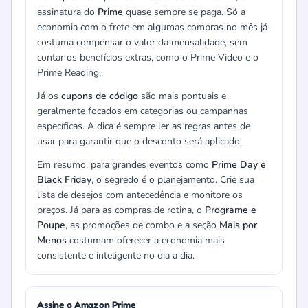
assinatura do
Prime
quase sempre se paga. Só a
economia com o frete em algumas compras no mês já
costuma compensar o valor da mensalidade, sem
contar os benefícios extras, como o Prime Video e o
Prime Reading.
Já os
cupons de código
são mais pontuais e
geralmente focados em categorias ou campanhas
específicas. A dica é sempre ler as regras antes de
usar para garantir que o desconto será aplicado.
Em resumo, para grandes eventos como
Prime Day e
Black Friday
, o segredo é o planejamento. Crie sua
lista de desejos com antecedência e monitore os
preços. Já para as compras de rotina, o
Programe e
Poupe
, as promoções de combo e a seção
Mais por
Menos
costumam oferecer a economia mais
consistente e inteligente no dia a dia.
Assine o Amazon Prime