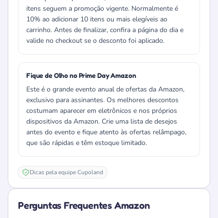
itens seguem a promoção vigente. Normalmente é
10% ao adicionar 10 itens ou mais elegíveis ao
carrinho. Antes de finalizar, confira a página do dia e
valide no checkout se o desconto foi aplicado.
Fique de Olho no Prime Day Amazon
Este é o grande evento anual de ofertas da Amazon,
exclusivo para assinantes. Os melhores descontos
costumam aparecer em eletrônicos e nos próprios
dispositivos da Amazon. Crie uma lista de desejos
antes do evento e fique atento às ofertas relâmpago,
que são rápidas e têm estoque limitado.
Dicas pela equipe Cupoland
Perguntas Frequentes Amazon