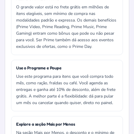
O grande valor está no frete grátis em milhões de
itens elegíveis, sem mínimo de compra nas
modalidades padrão e expressa. Os demais benefícios
(Prime Video, Prime Reading, Prime Music, Prime
Gaming) entram como bônus que pode ou não pesar
para você. Ser Prime também dá acesso aos eventos
exclusivos de ofertas, como o Prime Day.
Use o Programe e Poupe
Use este programa para itens que você compra todo
mês, como ração, fraldas ou café. Você agenda as
entregas e ganha até 10% de desconto, além de frete
grátis. A melhor parte é a flexibilidade: dá para pular
um mês ou cancelar quando quiser, direto no painel.
Explore a seção Mais por Menos
Na seção Mais por Menos, o desconto e o mínimo de