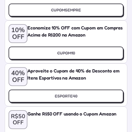
CUPOMSEMPRE
Economize 10% OFF com Cupom em Compras
10%
Acima de R$200 na Amazon
OFF
CUPOM10
Aproveite o Cupom de 40% de Desconto em
40%
Itens Esportivos na Amazon
OFF
ESPORTE40
Ganhe R$50 OFF usando o Cupom Amazon
R$50
OFF