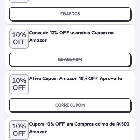
EBA8DO8
Concede 10% OFF usando o Cupom na
10%
Amazon
OFF
EBACUPOM
Ative Cupom Amazon 10% OFF Aproveite
10%
OFF
CORRECUPOM
Cupom 10% OFF em Compras acima de R$500
10%
Amazon
OFF