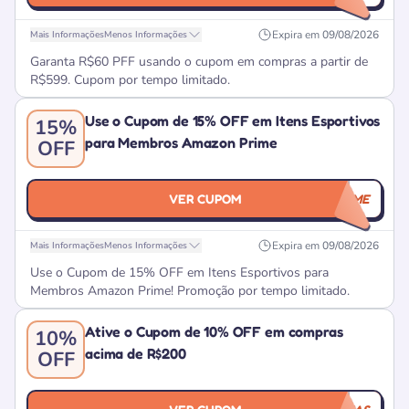
Expira em
09/08/2026
Mais Informações
Menos Informações
Garanta R$60 PFF usando o cupom em compras a partir de
R$599. Cupom por tempo limitado.
Use o Cupom de 15% OFF em Itens Esportivos
15%
para Membros Amazon Prime
OFF
VER CUPOM
ESPORTEPRIME
Expira em
09/08/2026
Mais Informações
Menos Informações
Use o Cupom de 15% OFF em Itens Esportivos para
Membros Amazon Prime! Promoção por tempo limitado.
Ative o Cupom de 10% OFF em compras
10%
acima de R$200
OFF