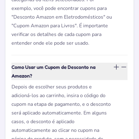
exemplo, você pode encontrar cupons para
"Desconto Amazon em Eletrodomésticos" ou
"Cupom Amazon para Livros". É importante
verificar os detalhes de cada cupom para
entender onde ele pode ser usado.
Como Usar um Cupom de Desconto na
Amazon?
Depois de escolher seus produtos e
adicioná-los ao carrinho, insira o código do
cupom na etapa de pagamento, e o desconto
será aplicado automaticamente. Em alguns
casos, o desconto é aplicado
automaticamente ao clicar no cupom na