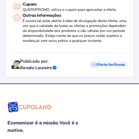
Cupom:
QUEROPROMO, utilize o cupom para aproveitar a oferta
Outras Informações
É essencial estar atento à data de divulgação desta oferta, uma
vez que a validade de todas as ofertas e promoções dependem
da disponibilidade dos produtos e são válidas por um período
determinado. Esteja ciente de que os preços estão sujeitos a
mudanças sem aviso prévio a qualquer instante.
Publicado por:
Oferta Verificada
Renato Loureiro
Loja verificada
Economizar é a missão. Você é o
motivo.