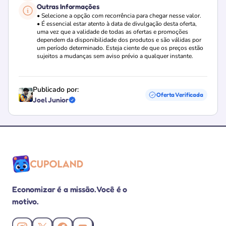
Outras Informações
• Selecione a opção com recorrência para chegar nesse valor.
• É essencial estar atento à data de divulgação desta oferta,
uma vez que a validade de todas as ofertas e promoções
dependem da disponibilidade dos produtos e são válidas por
um período determinado. Esteja ciente de que os preços estão
sujeitos a mudanças sem aviso prévio a qualquer instante.
Publicado por:
Oferta Verificada
Joel Junior
Loja verificada
Economizar é a missão. Você é o
motivo.