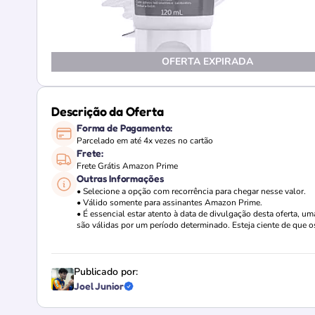
OFERTA EXPIRADA
Descrição da Oferta
Forma de Pagamento:
Parcelado em até 4x vezes no cartão
Frete:
Frete Grátis Amazon Prime
Outras Informações
• Selecione a opção com recorrência para chegar nesse valor.
• Válido somente para assinantes Amazon Prime.
• É essencial estar atento à data de divulgação desta oferta, 
são válidas por um período determinado. Esteja ciente de que o
Publicado por:
Joel Junior
Loja verificada