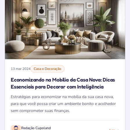
13 mar 2024
Casa e Decoração
Economizando na Mobília da Casa Nova: Dicas
Essenciais para Decorar com Inteligência
Estratégias para economizar na mobília da sua casa nova,
para que você possa criar um ambiente bonito e acolhedor
sem comprometer suas finanças.
Redação Cupoland